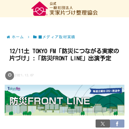
ホーム
■メディア取材実績
12/11土 TOKYO FM「防災につながる実家の
片づけ」:「防災FRONT LINE」出演予定
2021.12.07