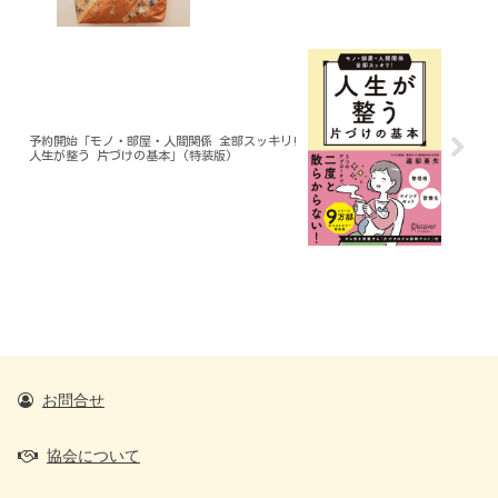
予約開始「モノ・部屋・人間関係 全部スッキリ!
人生が整う 片づけの基本」(特装版)
お問合せ
協会について