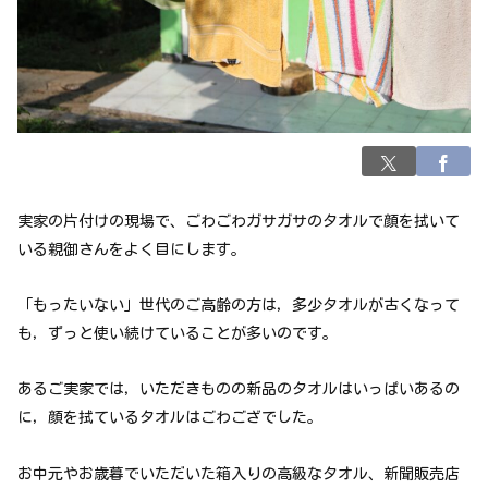
実家の片付けの現場で、ごわごわガサガサのタオルで顔を拭いて
いる親御さんをよく目にします。
「もったいない」世代のご高齢の方は，多少タオルが古くなって
も，ずっと使い続けていることが多いのです。
あるご実家では，いただきものの新品のタオルはいっぱいあるの
に，顔を拭ているタオルはごわござでした。
お中元やお歳暮でいただいた箱入りの高級なタオル、新聞販売店