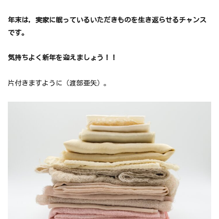
年末は，実家に眠っているいただきものを生き返らせるチャンス
です。
気持ちよく新年を迎えましょう！！
片付きますように（渡部亜矢）。