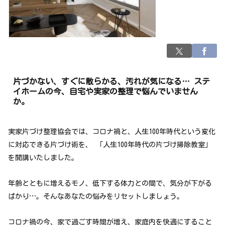
片づかない、すぐに散らかる、汚れが気になる… ステ
イホームの今、自宅や実家の整理で悩んでいません
か。
実家片づけ整理協会では、コロナ禍と、人生100年時代という変化
に対応できる片づけ術を、 「人生100年時代の片づけ掃除教室」
を開講いたしました。
年齢とともに増えるモノ、低下する体力との間で、気分が下がる
ばかり…。そんなあなたの悩みをリセットしましょう。
コロナ禍の今、家で過ごす時間が増え、家庭内を快適にすること