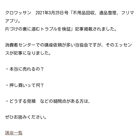
クロワッサン 2021年3月25日号「不用品回収、遺品整理、フリマ
アプリ。
片づけの裏に潜むトラブルを検証」記事掲載されました。
消費者センターでの講座依頼が多い当協会ですが、そのエッセン
スが記事になりました。
・本当に売れるの？
・押し買いって何？
・どうする見積 などの疑問点がある方は、
ぜひお読みください。
講座一覧