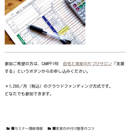
参加ご希望の方は、CAMPFIRE
自宅と実家の片づけサロン
「支援
する」というボタンからお申し込みください。
＊1,200／月（税込）のクラウドファンディング方式です。
どなたでも参加できます。
■セミナー講座情報
■実家の片付け整理のコツ