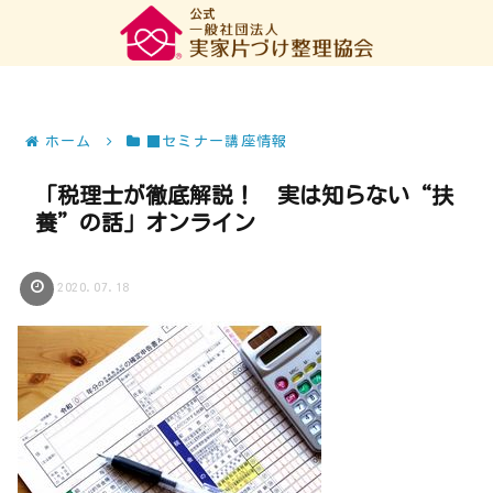
ホーム
■セミナー講座情報
「税理士が徹底解説！ 実は知らない“扶
養”の話」オンライン
2020.07.18