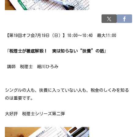
【第19回オフ会7月19日（日）】10:00～10:40 最大11:00
「
税理士が徹底解説！ 実は知らない“扶養”の話
」
講師 税理士 細川ひろみ
シングルの人も、扶養に入っていない人も、税金のしくみを知る
のは重要です。
大好評 税理士シリーズ第二弾