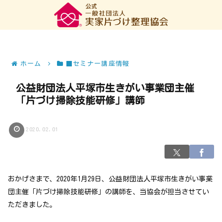
ホーム
■セミナー講座情報
公益財団法人平塚市生きがい事業団主催
「片づけ掃除技能研修」講師
2020.02.01
おかげさまで、2020年1月29日、公益財団法人平塚市生きがい事業
団主催「片づけ掃除技能研修」の講師を、当協会が担当させてい
ただきました。