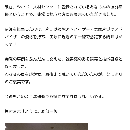
現在、シルバー人材センターに登録されているみなさんの技能研
修ということで、非常に熱心な方にお集まりいただきました。
講師を担当したのは、片づけ掃除アドバイザー・実家片づけアド
バイザーの資格を持ち、実際に現場の第一線で活躍する講師ばか
りです。
実際の事例をふんだんに交えた、説得感のある講義と技能研修と
なりました。
みなさん目を輝かせ、最後まで聴いていただいたのが、なにより
のご褒美です。
今後もこのような研修でお役に立てればうれしいです。
片付きますように。渡部亜矢