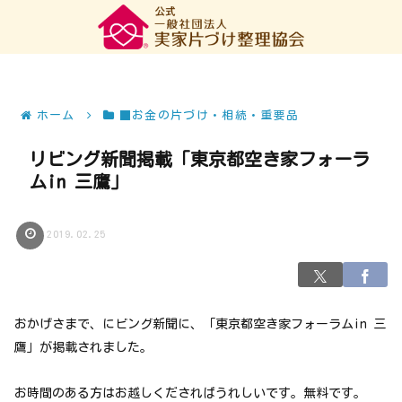
ホーム
■お金の片づけ・相続・重要品
リビング新聞掲載「東京都空き家フォーラ
ムin 三鷹」
2019.02.25
おかげさまで、にビング新聞に、「東京都空き家フォーラムin 三
鷹」が掲載されました。
お時間のある方はお越しくださればうれしいです。無料です。