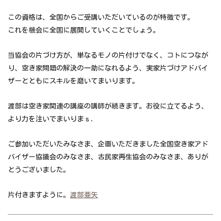
この資格は、全国からご受講いただいているのが特徴です。
これを機会に全国に展開していくことでしょう。
当協会の片づけ方が、単なるモノの片付けでなく、コトにつなが
り、空き家問題の解決の一助になれるよう、実家片づけアドバイ
ザーとともにスキルを磨いてまいります。
渡部は空き家関連の講座の講師が続きます。お役に立てるよう、
より力を注いでまいりまｓ．
ご参加いただいたみなさま、企画いただきました全国空き家アド
バイザー協議会のみなさま、古民家再生協会のみなさま、ありが
とうございました。
片付きますように。
渡部亜矢