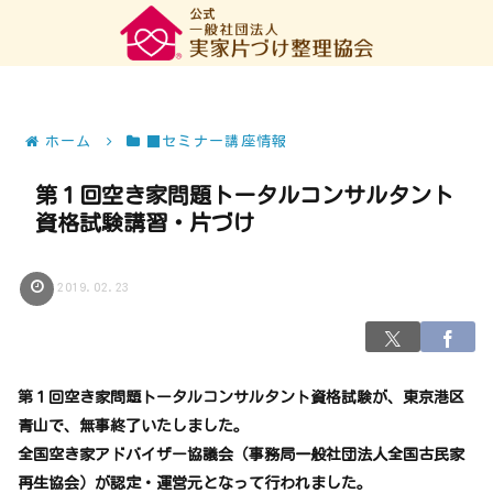
ホーム
■セミナー講座情報
第１回空き家問題トータルコンサルタント
資格試験講習・片づけ
2019.02.23
第１回空き家問題トータルコンサルタント資格試験が、東京港区
青山で、無事終了いたしました。
全国空き家アドバイザー協議会（事務局一般社団法人全国古民家
再生協会）が認定・運営元となって行われました。