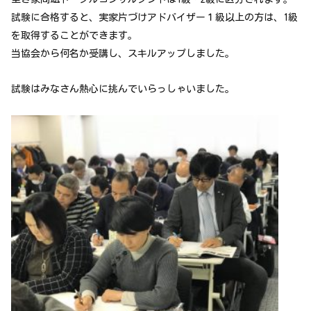
試験に合格すると、実家片づけアドバイザー１級以上の方は、1級
を取得することができます。
当協会から何名か受講し、スキルアップしました。
試験はみなさん熱心に挑んでいらっしゃいました。