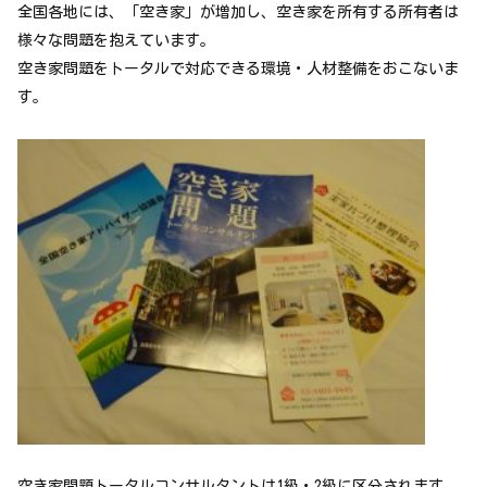
全国各地には、「空き家」が増加し、空き家を所有する所有者は
様々な問題を抱えています。
空き家問題をトータルで対応できる環境・人材整備をおこないま
す。
空き家問題トータルコンサルタントは1級・2級に区分されます。