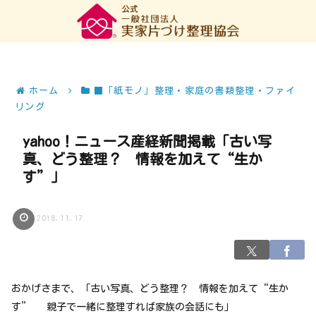
ホーム
■「紙モノ」整理・家庭の書類整理・ファイ
リング
yahoo！ニュース産経新聞掲載「古い写
真、どう整理？ 情報を加えて“生か
す”」
2018.11.17
おかげさまで、「古い写真、どう整理？ 情報を加えて“生か
す” 親子で一緒に整理すれば家族の会話にも」