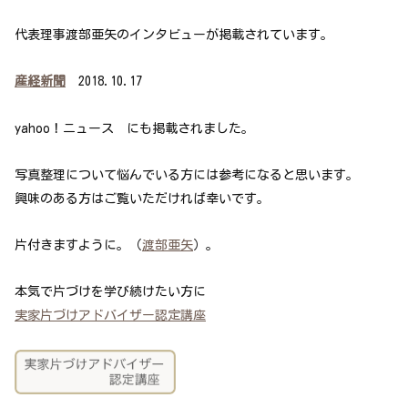
代表理事渡部亜矢のインタビューが掲載されています。
産経新聞
2018.10.17
yahoo！ニュース にも掲載されました。
写真整理について悩んでいる方には参考になると思います。
興味のある方はご覧いただければ幸いです。
片付きますように。（
渡部亜矢
）。
本気で片づけを学び続けたい方に
実家片づけアドバイザー認定講座