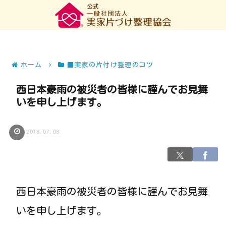
ホーム
■実家の片付け整理のコツ
西日本豪雨の被災者の皆様に謹んでお見舞
いを申し上げます。
2018.07.08
西日本豪雨の被災者の皆様に謹んでお見舞
いを申し上げます。