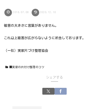
2018.07.08
2020.12.10
被害の大きさに言葉がありません。
これ以上被害が広がらないように祈念しております。
（一社）実家片づけ整理協会
■実家の片付け整理のコツ
シェアする