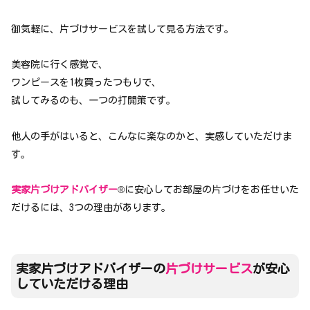
御気軽に、片づけサービスを試して見る方法です。
美容院に行く感覚で、
ワンピースを1枚買ったつもりで、
試してみるのも、一つの打開策です。
他人の手がはいると、こんなに楽なのかと、実感していただけま
す。
実家片づけアドバイザー
®に安心してお部屋の片づけをお任せいた
だけるには、3つの理由があります。
実家片づけアドバイザーの
片づけサービス
が安心
していただける理由