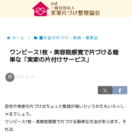
ホーム
■お金の片づけ・相続・重要品
ワンピース1枚・美容院感覚で片づける簡
単な「実家の片付けサービス」
2018.04.25
自宅や実家の片づけはちょっと敷居が高いというかたもいらっし
ゃるでしょう。
ワンピース1枚・美容院感覚で片づける簡単な方法があります。そ
れは、