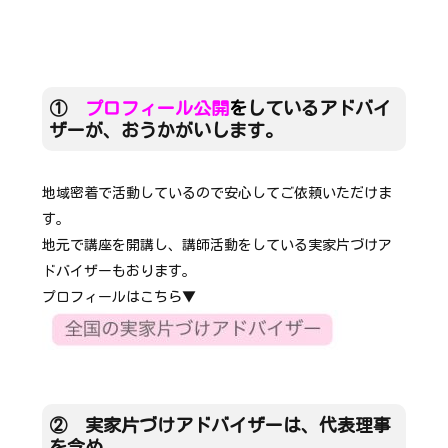
①
プロフィール公開
を
しているアドバイ
ザーが、おうかがいします。
地域密着で活動しているので安心してご依頼いただけま
す。
地元で講座を開講し、講師活動をしている実家片づけア
ドバイザーもおります。
プロフィールはこちら▼
② 実家片づけアドバイザーは、代表理事
を含め、