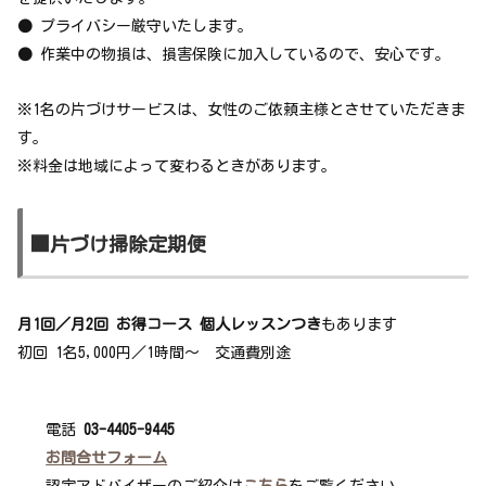
●
プライバシー厳守いたします。
●
作業中の物損は、損害保険に加入しているので、安心です。
※1名の片づけサービスは、女性のご依頼主様とさせていただきま
す。
※料金は地域によって変わるときがあります。
■片づけ掃除定期便
月1回／月2回 お得コース 個人レッスンつき
もあります
初回 1名5,000円／1時間～ 交通費別途
電話
03-4405-9445
お問合せフォーム