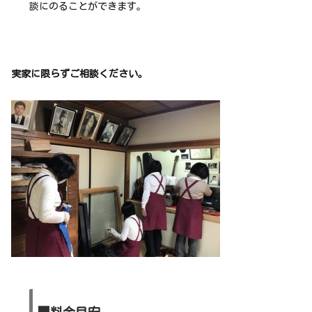
談にのることができます。
実家に限らずご相談ください。
■料金目安