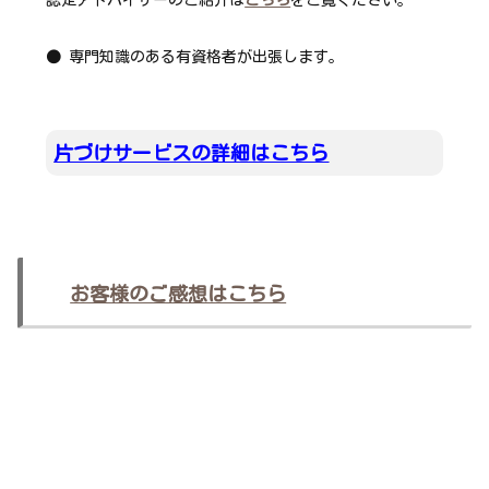
認定アドバイザーのご紹介は
こちら
をご覧ください。
●
専門知識のある有資格者が出張します。
片づけサービスの詳細はこちら
お客様のご感想はこちら