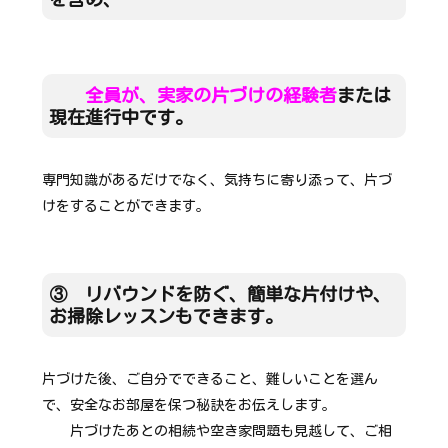
全員が、実家の片づけの経験者
または
現在進行中です。
専門知識があるだけでなく、気持ちに寄り添って、片づ
けをすることができます。
③ リバウンドを防ぐ、簡単な片付けや、
お掃除レッスンもできます。
片づけた後、ご自分でできること、難しいことを選ん
で、安全なお部屋を保つ秘訣をお伝えします。
片づけたあとの相続や空き家問題も見越して、ご相