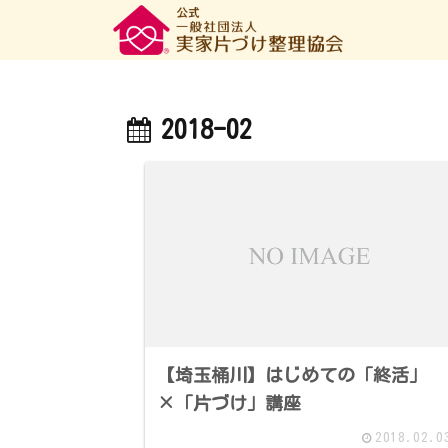
2018-02
【埼玉桶川】はじめての「終活」
×「片づけ」講座
2018.02.0