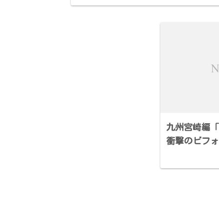
九州宮崎編「
衝撃のビフォ