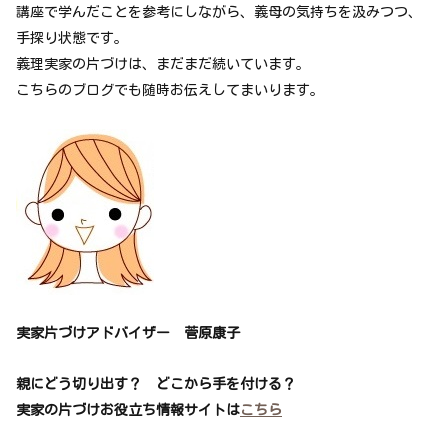
講座で学んだことを参考にしながら、義母の気持ちを汲みつつ、
手探り状態です。
義理実家の片づけは、まだまだ続いています。
こちらのブログでも随時お伝えしてまいります。
実家片づけアドバイザー 菅原康子
親にどう切り出す？ どこから手を付ける？
実家の片づけお役立ち情報サイトは
こちら