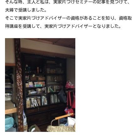
そんな時、主人と私は、実家片づけセミナーの記事を見つけて、
夫婦で受講しました。
そこで実家片づけアドバイザーの資格があることを知り、資格取
得講座を受講して、実家片づけアドバイザーとなりました。