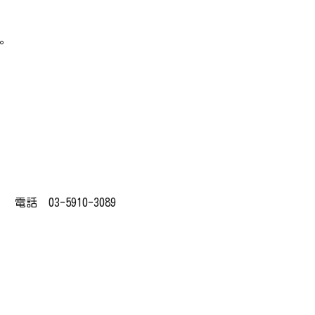
。
03-5910-3089