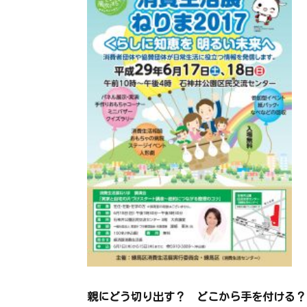
親にどう切り出す？ どこから手を付ける？