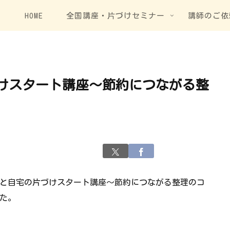
HOME
全国講座・片づけセミナー
講師のご依
けスタート講座～節約につながる整
実家と自宅の片づけスタート講座～節約につながる整理のコ
た。