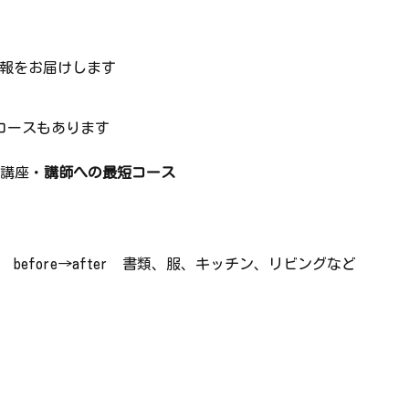
報をお届けします
ースもあります
講座・
講師への最短コース
before→after 書類、服、キッチン、リビングなど