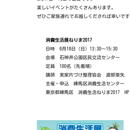
楽しいイベントがたくさんあります。
ぜひご家族連れでお越しくだされば幸いです
消費生活展ねりま2017
日時 6月18日（日）13:30～15:30
会場 石神井公園区民交流センター
定員 100名（先着順）
講師 実家片づけ整理協会 渡部亜矢
主催・申込 練馬区消費生活センター 電話 
東京都練馬区 消費生活ねりま2017 HP