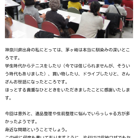
神奈川県出身の私にとっては、茅ヶ崎は本当に馴染みの深いとこ
ろです。
学生時代からテニスをしたり（今では信じられませんが、そうい
う時代もありました）、買い物したり、ドライブしたりと、さん
ざんお世話になったところです。
ほっとする貴重なひとときをいただきましたことに感謝いたしま
す。
今回は意外と、遺品整理や生前整理に悩んでいらっしゃる方が多
かったようです。
身近な問題ということでしょう。
このHPに何度も書いておりますように、片付けは収納ワザでもセ