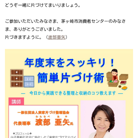
どうぞ一緒に片づけてまいりましょう。
ご参加いただいたみなさま、茅ヶ崎市消費者センターのみなさ
ま、ありがとうございました。
片づきますように。（
渡部亜矢
）