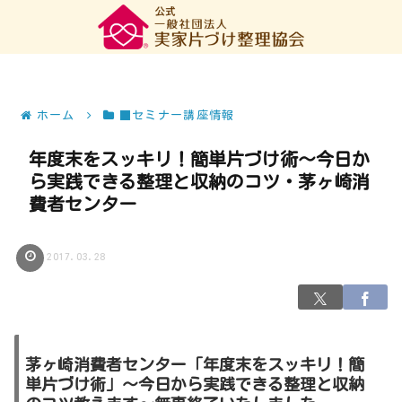
ホーム
■セミナー講座情報
年度末をスッキリ！簡単片づけ術～今日か
ら実践できる整理と収納のコツ・茅ヶ崎消
費者センター
2017.03.28
茅ヶ崎消費者センター「年度末をスッキリ！簡
単片づけ術」～今日から実践できる整理と収納