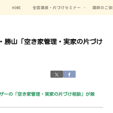
HOME
全国講座・片づけセミナー
講師のご依
・勝山「空き家管理・実家の片づけ
ザーの「空き家管理・実家の片づけ相談」が無