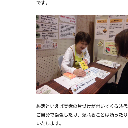
です。
終活といえば実家の片づけが付いてくる時代
ご自分で勉強したり、頼れることは頼ったり
いたします。