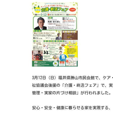
3月12日（日）福井県勝山市民会館で、ケ
祉協議会後援の「介護・終活フェア」で、実
管理・実家の片づけ相談」が行われました。
安心・安全・健康に暮らせる家を実現する、