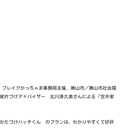
ア・ブレイクかっちゃま事務局主催、勝山市／勝山市社会福
家片づけアドバイザー 北川清久美さんによる「空き家
かたづけハッチくん のプランは、わかりやすくて好評