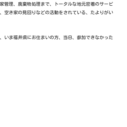
家管理、廃棄物処理まで、トータルな地元密着のサービ
、空き家の見回りなどの活動をされている、たよりがい
、いま福井県にお住まいの方、当日、参加できなかった