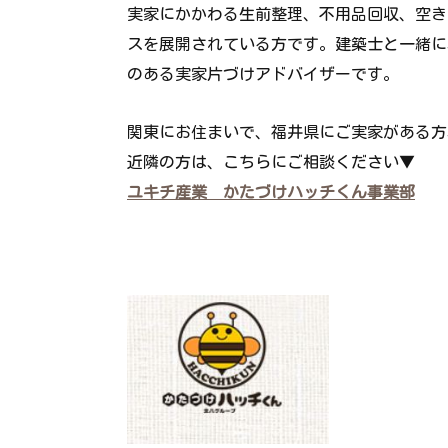
実家にかかわる生前整理、不用品回収、空き
スを展開されている方です。建築士と一緒に
のある実家片づけアドバイザーです。
関東にお住まいで、福井県にご実家がある方
近隣の方は、こちらにご相談ください▼
ユキチ産業 かたづけハッチくん事業部