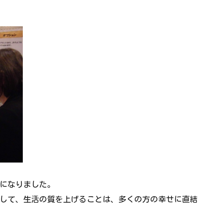
になりました。
して、生活の質を上げることは、多くの方の幸せに直結