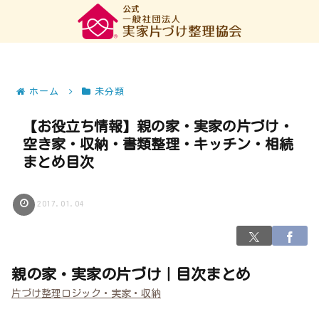
ホーム
未分類
【お役立ち情報】親の家・実家の片づけ・
空き家・収納・書類整理・キッチン・相続
まとめ目次
2017.01.04
親の家・実家の片づけ｜目次まとめ
片づけ整理ロジック・実家・収納