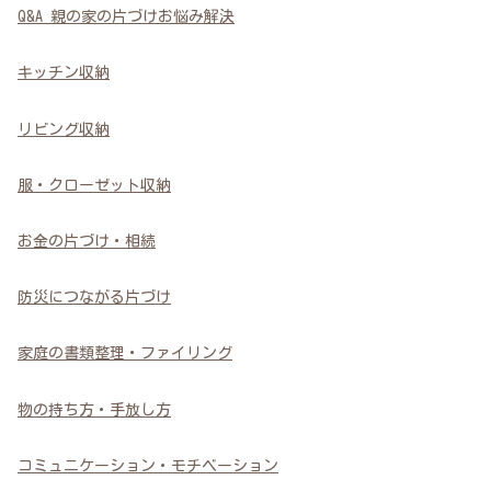
Q&A 親の家の片づけお悩み解決
キッチン収納
リビング収納
服・クローゼット収納
お金の片づけ・相続
防災につながる片づけ
家庭の書類整理・ファイリング
物の持ち方・手放し方
コミュニケーション・モチベーション