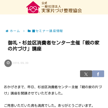
ホーム
■セミナー講座情報
御礼・杉並区消費者センター主催「親の家
の片づけ」講座
2016.09.30
おかげさまで、昨日、杉並区消費者センター主催「親の家の片づ
け」講座を開講させていただきました。
ご用意いただいた席も満席でした。ありがとうございます。