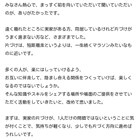
みなさん熱心で、まっすぐ前を向いていただいて聞いていただい
のが、ありがたかったです。
遠く離れたところに実家がある方、同居しているけれど片づけが
うまく進まない方など、さまざまでした。
片づけは、短距離走というよりは、一生続くマラソンみたいなも
のに近いです。
多くの人が、楽にはしっていけるよう、
お互いに伴走して、励まし合える関係をつくっていけば、楽しく
なるのではないでしょうか。
そんな知識やスキルをシェアする場所や場面のご提供をさせてい
ただく活動をしていきたいと、改めて思いました。
まずは、実家の片づけが、1人だけの問題ではないということに気
が付くことで、気持ちが軽くなり、少しでも片づく方向に進めば
うれしいです。