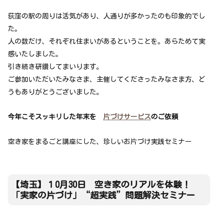
荻窪の駅の周りは活気があり、人通りが多かったのも印象的でし
た。
人の数だけ、それぞれ住まいがあるということを。あらためて実
感いたしました。
引き続き研鑽してまいります。
ご参加いただいたみなさま、主催してくださったみなさま方、ど
うもありがとうございました。
今年こそスッキリした年末を
片づけサービス
のご依頼
空き家をまるごと講座にした、珍しいお片づけ実践セミナー
【埼玉】１0月30日 空き家のリアルを体験！
「実家の片づけ」“超実践”問題解決セミナー