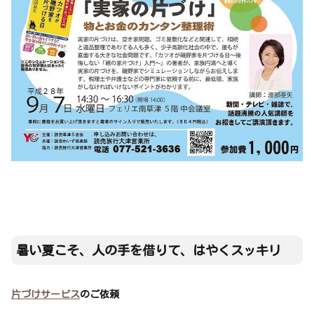
暑い夏こそ、人の手を借りて、はやくスッキリ
片づけサービス
のご依頼