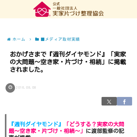
ホーム
■メディア取材実績
おかげさまで『週刊ダイヤモンド』「実家
の大問題～空き家・片づけ・相続」に掲載
されました。
2016.08.08
『週刊ダイヤモンド』
「どうする？実家の大問
題～空き家・片づけ・相続～」
に渡部監修の記