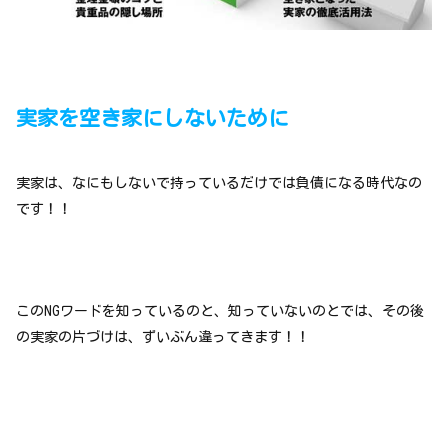
実家を空き家にしないために
実家は、なにもしないで持っているだけでは負債になる時代なの
です！！
このNGワードを知っているのと、知っていないのとでは、その後
の実家の片づけは、ずいぶん違ってきます！！