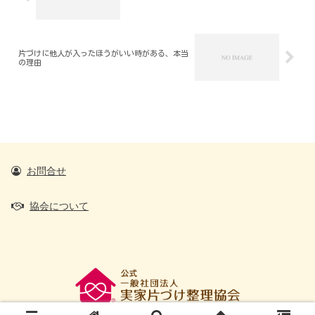
片づけに他人が入ったほうがいい時がある、本当
の理由
お問合せ
協会について