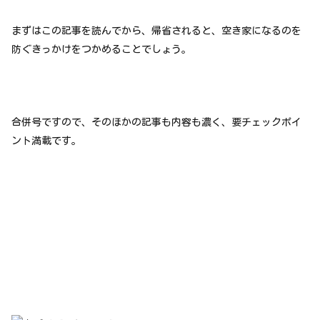
まずはこの記事を読んでから、帰省されると、空き家になるのを
防ぐきっかけをつかめることでしょう。
合併号ですので、そのほかの記事も内容も濃く、要チェックポイ
ント満載です。