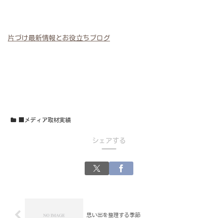
片づけ最新情報とお役立ちブログ
■メディア取材実績
シェアする
思い出を整理する季節