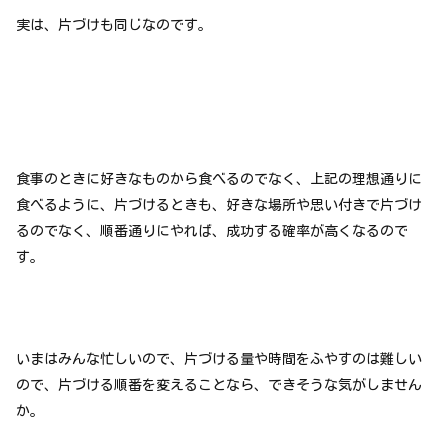
実は、片づけも同じなのです。
食事のときに好きなものから食べるのでなく、上記の理想通りに
食べるように、片づけるときも、好きな場所や思い付きで片づけ
るのでなく、順番通りにやれば、成功する確率が高くなるので
す。
いまはみんな忙しいので、片づける量や時間をふやすのは難しい
ので、片づける順番を変えることなら、できそうな気がしません
か。