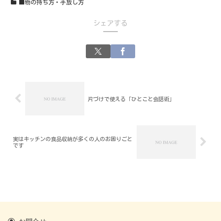
■物の持ち方・手放し方
シェアする
片づけで使える「ひとこと会話術」
実はキッチンの食品収納が多くの人のお困りごと
です