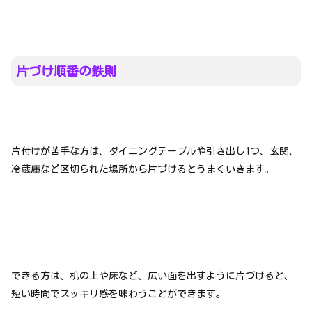
片づけ順番の鉄則
片付けが苦手な方は、ダイニングテーブルや引き出し1つ、玄関、
冷蔵庫など区切られた場所から片づけるとうまくいきます。
できる方は、机の上や床など、広い面を出すように片づけると、
短い時間でスッキリ感を味わうことができます。