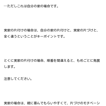
…ただしこれは自分の家の場合です。
実家の片付けの場合は、自分の家の片付けと、実家の片づけと、
全く違うということがキーポイントです。
とくに実家の片付けの場合、順番を間違えると、もめごとに発展
します。
注意してください。
実家の場合は、親に喜んでもらいやすくて、片づけのモチベーシ