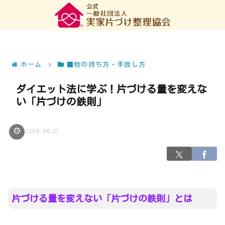
ホーム
■物の持ち方・手放し方
ダイエット法に学ぶ！片づける量を変えな
い「片づけの鉄則」
2016.06.21
片づける量を変えない「片づけの鉄則」とは