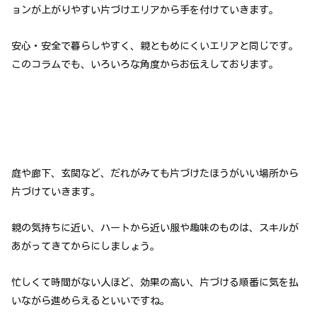
ョンが上がりやすい片づけエリアから手を付けていきます。
安心・安全で暮らしやすく、親ともめにくいエリアと同じです。
このコラムでも、いろいろな角度からお伝えしております。
庭や廊下、玄関など、だれがみても片づけたほうがいい場所から
片づけていきます。
親の気持ちに近い、ハートから近い服や趣味のものは、スキルが
あがってきてからにしましょう。
忙しくて時間がない人ほど、効果の高い、片づける順番に気を払
いながら進めらえるといいですね。