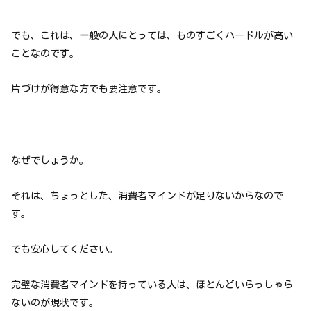
でも、これは、一般の人にとっては、ものすごくハードルが高い
ことなのです。
片づけが得意な方でも要注意です。
なぜでしょうか。
それは、ちょっとした、消費者マインドが足りないからなので
す。
でも安心してください。
完璧な消費者マインドを持っている人は、ほとんどいらっしゃら
ないのが現状です。