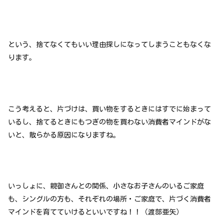
という、捨てなくてもいい理由探しになってしまうこともなくな
ります。
こう考えると、片づけは、買い物をするときにはすでに始まって
いるし、捨てるときにもつぎの物を買わない消費者マインドがな
いと、散らかる原因になりますね。
いっしょに、親御さんとの関係、小さなお子さんのいるご家庭
も、シングルの方も、それぞれの場所・ご家庭で、片づく消費者
マインドを育てていけるといいですね！！（渡部亜矢）