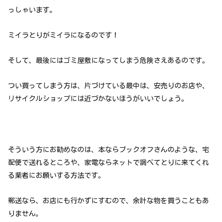
っしゃいます。
ミイラとりがミイラになるのです！
そして、最後にはゴミ屋敷になってしまう危険さえあるのです。
つい買ってしまう方は、片づけている最中は、安売りのお店や、
リサイクルショップには近づかないほうがいいでしょう。
そういう方にお勧めなのは、本ならブックオフさんのような、宅
配便で送れるところや、家電ならネットで調べてとりに来てくれ
る業者にお願いする方法です。
郵送なら、お店にも行かずにすむので、余計な物を買うこともあ
りません。