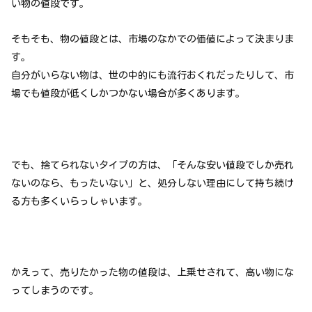
い物の値段です。
そもそも、物の値段とは、市場のなかでの価値によって決まりま
す。
自分がいらない物は、世の中的にも流行おくれだったりして、市
場でも値段が低くしかつかない場合が多くあります。
でも、捨てられないタイプの方は、「そんな安い値段でしか売れ
ないのなら、もったいない」と、処分しない理由にして持ち続け
る方も多くいらっしゃいます。
かえって、売りたかった物の値段は、上乗せされて、高い物にな
ってしまうのです。