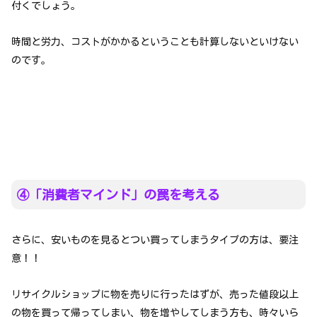
付くでしょう。
時間と労力、コストがかかるということも計算しないといけない
のです。
④「消費者マインド」の罠を考える
さらに、安いものを見るとつい買ってしまうタイプの方は、要注
意！！
リサイクルショップに物を売りに行ったはずが、売った値段以上
の物を買って帰ってしまい、物を増やしてしまう方も、時々いら