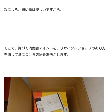
なにしろ、買い物は楽しいですから。
そこで、片づく消費者マインドを、リサイクルショップのあり方
を通して身につける方法をお伝えします。