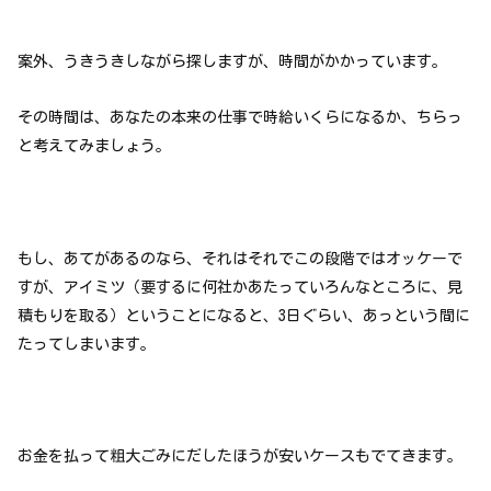
案外、うきうきしながら探しますが、時間がかかっています。
その時間は、あなたの本来の仕事で時給いくらになるか、ちらっ
と考えてみましょう。
もし、あてがあるのなら、それはそれでこの段階ではオッケーで
すが、アイミツ（要するに何社かあたっていろんなところに、見
積もりを取る）ということになると、3日ぐらい、あっという間に
たってしまいます。
お金を払って粗大ごみにだしたほうが安いケースもでてきます。