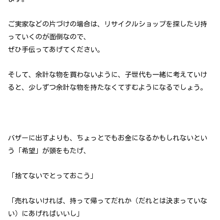
ご実家などの片づけの場合は、リサイクルショップを探したり持
っていくのが面倒なので、
ぜひ手伝ってあげてください。
そして、余計な物を買わないように、子世代も一緒に考えていけ
ると、少しずつ余計な物を持たなくてすむようになるでしょう。
バザーに出すよりも、ちょっとでもお金になるかもしれないとい
う「希望」が頭をもたげ、
「捨てないでとっておこう」
「売れないければ、持って帰ってだれか（だれとは決まっていな
い）にあげればいいし」