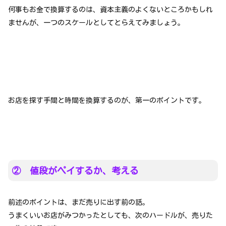
何事もお金で換算するのは、資本主義のよくないところかもしれ
ませんが、一つのスケールとしてとらえてみましょう。
お店を探す手間と時間を換算するのが、第一のポイントです。
② 値段がペイするか、考える
前述のポイントは、まだ売りに出す前の話。
うまくいいお店がみつかったとしても、次のハードルが、売りた