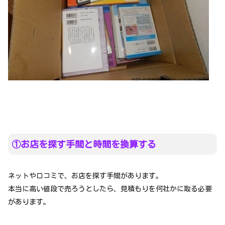
①お店を探す手間と時間を換算する
ネットや口コミで、お店を探す手間があります。
本当に高い値段で売ろうとしたら、見積もりを何社かに取る必要
があります。