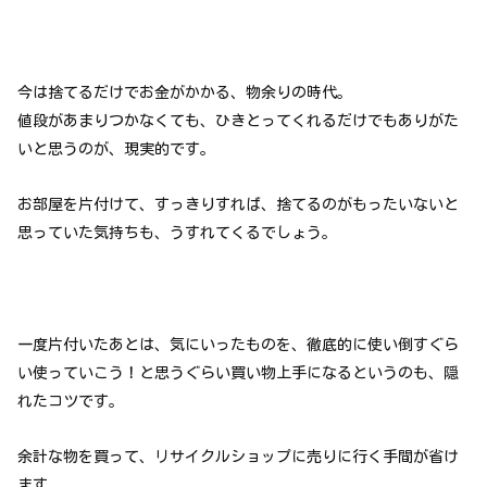
今は捨てるだけでお金がかかる、物余りの時代。
値段があまりつかなくても、ひきとってくれるだけでもありがた
いと思うのが、現実的です。
お部屋を片付けて、すっきりすれば、捨てるのがもったいないと
思っていた気持ちも、うすれてくるでしょう。
一度片付いたあとは、気にいったものを、徹底的に使い倒すぐら
い使っていこう！と思うぐらい買い物上手になるというのも、隠
れたコツです。
余計な物を買って、リサイクルショップに売りに行く手間が省け
ます。