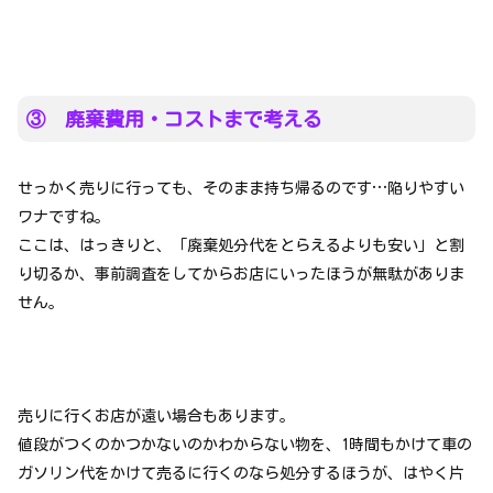
③ 廃棄費用・コストまで考える
せっかく売りに行っても、そのまま持ち帰るのです…陥りやすい
ワナですね。
ここは、はっきりと、「廃棄処分代をとらえるよりも安い」と割
り切るか、事前調査をしてからお店にいったほうが無駄がありま
せん。
売りに行くお店が遠い場合もあります。
値段がつくのかつかないのかわからない物を、1時間もかけて車の
ガソリン代をかけて売るに行くのなら処分するほうが、はやく片