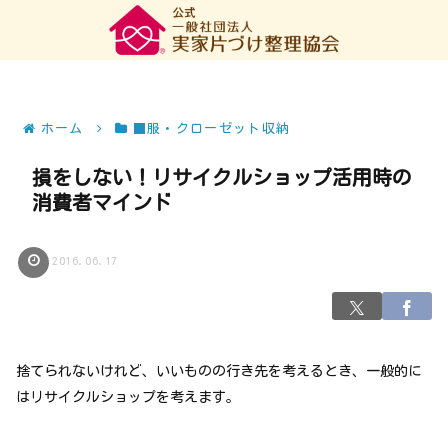
ホーム
■服・クローゼット収納
損をしない！リサイクルショップ活用時の
消費者マインド
2016.06.17
捨てられないけれど、いいものの行き先を考えるとき、一般的に
はリサイクルショップを考えます。