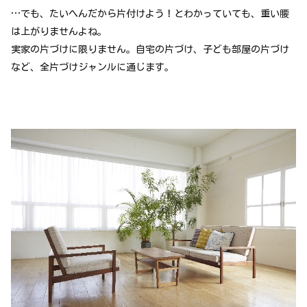
…でも、たいへんだから片付けよう！とわかっていても、重い腰
は上がりませんよね。
実家の片づけに限りません。自宅の片づけ、子ども部屋の片づけ
など、全片づけジャンルに通じます。