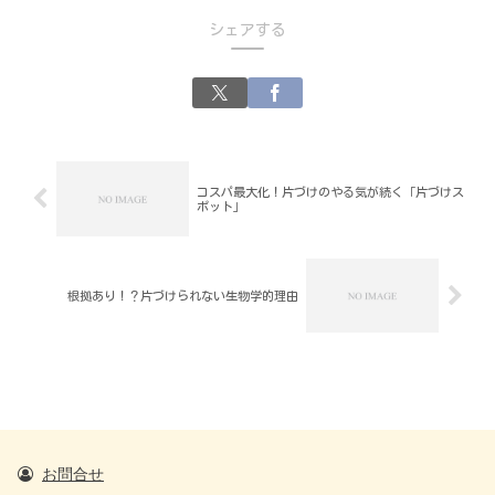
シェアする
コスパ最大化！片づけのやる気が続く「片づけス
ポット」
根拠あり！？片づけられない生物学的理由
お問合せ