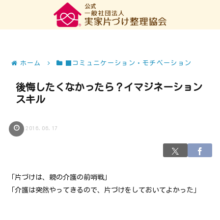
ホーム
■コミュニケーション・モチベーション
後悔したくなかったら？イマジネーション
スキル
2016.06.17
「片づけは、親の介護の前哨戦」
「介護は突然やってきるので、片づけをしておいてよかった」