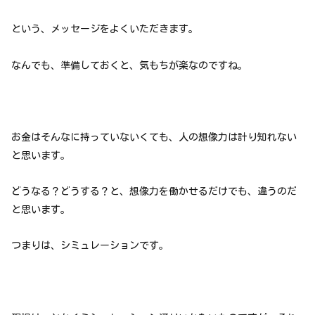
という、メッセージをよくいただきます。
なんでも、準備しておくと、気もちが楽なのですね。
お金はそんなに持っていないくても、人の想像力は計り知れない
と思います。
どうなる？どうする？と、想像力を働かせるだけでも、違うのだ
と思います。
つまりは、シミュレーションです。