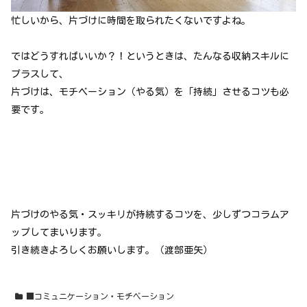
忙しいから、片づけに時間を取られたくないですよね。
ではどうすればいいか？！というときは、たんなる収納スキルに
プラスして、
片づけは、モチベーション（やる気）を「持続」させるコツも必
要です。
片づけのやる気・スッキリが持続するコツを、少しずつコラムア
ップしてまいります。
引き続きよろしくお願いします。（渡部亜矢）
■コミュニケーション・モチベーション