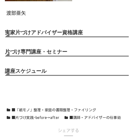
渡部亜矢
実家片づけアドバイザー資格講座
片づけ専門講座・セミナー
講座スケジュール
■「紙モノ」整理・家庭の書類整理・ファイリング
■片づけ実践-before→after
■講師・アドバイザーの仕事術
シェアする