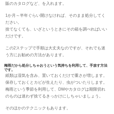
販のカタログなど、を入れます。
1か月～半年ぐらい開けなければ、そのまま処分してく
ださい。
捨てなくても、いざというときにその箱を調べればいい
だけです。
この2ステップで手順は大丈夫なのですが、それでも迷
う方にお勧めの方法があります。
梅雨だから処分しちゃおうという気持ちを利用して、手放す方法
です。
紙類は湿気を含み、置いておくだけで重さが増します。
保存しておくとカビが生えたり、虫がついたりします。
梅雨という季節を利用して、DMやカタログは期限切れ
のものは迷わず捨てるきっかけにしちゃいましょう。
そのほかのテクニックもあります。