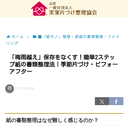
ホーム
■「紙モノ」整理・家庭の書類整理・ファイ
リング
「梅雨越え」保存をなくす！簡単2ステッ
プ紙の書類整理法｜季節片づけ・ビフォー
アフター
2016.06.09
紙の書類整理はなぜ難しく感じるのか？