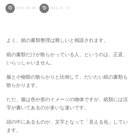
2016.06.09
2020.12.10
よく、紙の書類整理は難しいと相談されます。
紙の書類だけが散らかっている人、というのは、正直、
いらっしゃいません。
服と小物類の散らかりと比例して、だいたい紙の書類も
散らかります。
ただ、服は色や形のイメージの物体ですが、紙類には活
字が書いてあるのが多いな違いです。
頭の中にあるものが、文字となって「見える化」してい
ます。