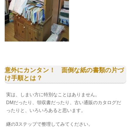
意外にカンタン！ 面倒な紙の書類の片づ
け手順とは？
実は、しまい方に特別なことはありません。
DMだったり、領収書だったり、古い通販のカタログだ
ったりと、いろいろあると思います。
継の3ステップで整理してみてください。