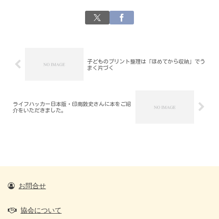
子どものプリント整理は「ほめてから収納」でう
まく片づく
ライフハッカー日本版・印南敦史さんに本をご紹
介をいただきました。
お問合せ
協会について