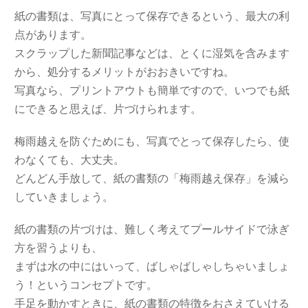
紙の書類は、写真にとって保存できるという、最大の利
点があります。
スクラップした新聞記事などは、とくに湿気を含みます
から、処分するメリットがおおきいですね。
写真なら、プリントアウトも簡単ですので、いつでも紙
にできると思えば、片づけられます。
梅雨越えを防ぐためにも、写真でとって保存したら、使
わなくても、大丈夫。
どんどん手放して、紙の書類の「梅雨越え保存」を減ら
していきましょう。
紙の書類の片づけは、難しく考えてプールサイドで泳ぎ
方を習うよりも、
まずは水の中にはいって、ばしゃばしゃしちゃいましょ
う！というコンセプトです。
手足を動かすときに、紙の書類の特徴をおさえていける