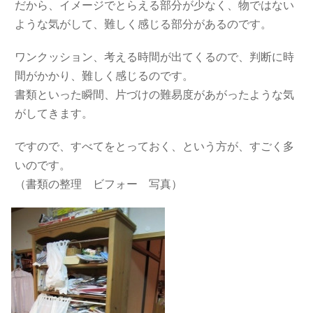
だから、イメージでとらえる部分が少なく、物ではない
ような気がして、難しく感じる部分があるのです。
ワンクッション、考える時間が出てくるので、判断に時
間がかかり、難しく感じるのです。
書類といった瞬間、片づけの難易度があがったような気
がしてきます。
ですので、すべてをとっておく、という方が、すごく多
いのです。
（書類の整理 ビフォー 写真）