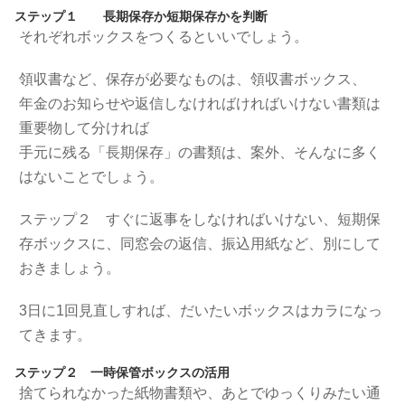
ステップ１ 長期保存か短期保存かを判断
それぞれボックスをつくるといいでしょう。
領収書など、保存が必要なものは、領収書ボックス、
年金のお知らせや返信しなければければいけない書類は
重要物して分ければ
手元に残る「長期保存」の書類は、案外、そんなに多く
はないことでしょう。
ステップ２ すぐに返事をしなければいけない、短期保
存ボックスに、同窓会の返信、振込用紙など、別にして
おきましょう。
3日に1回見直しすれば、だいたいボックスはカラになっ
てきます。
ステップ２ 一時保管ボックスの活用
捨てられなかった紙物書類や、あとでゆっくりみたい通