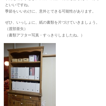
といいですね。
季節をいいわけに、意外とできる可能性があります。
ぜひ、いっしょに、紙の書類を片づけていきましょう。
（渡部亜矢）
（書類アフター写真・すっきりしましたね。）