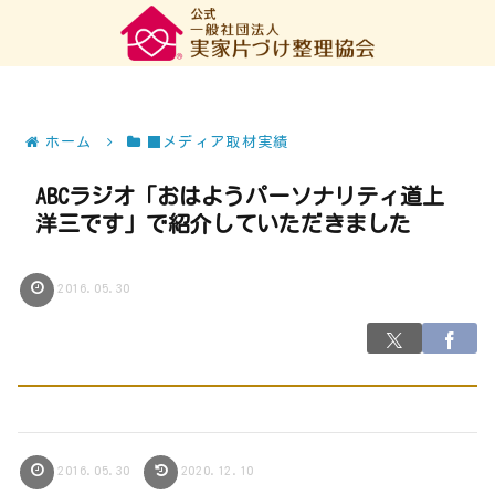
ホーム
■メディア取材実績
ABCラジオ「おはようパーソナリティ道上
洋三です」で紹介していただきました
2016.05.30
2016.05.30
2020.12.10