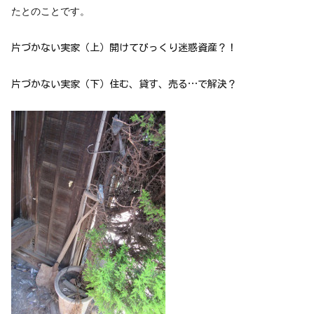
たとのことです。
片づかない実家（上）開けてびっくり迷惑資産？！
片づかない実家（下）住む、貸す、売る…で解決？