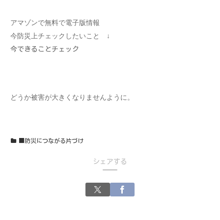
アマゾンで無料で電子版情報
今防災上チェックしたいこと ↓
今できることチェック
どうか被害が大きくなりませんように。
■防災につながる片づけ
シェアする