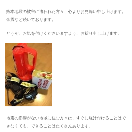
熊本地震の被害に遭われた方々、心よりお見舞い申し上げます。
余震など続いております。
どうぞ、お気を付けくださいますよう、お祈り申し上げます。
地震の影響がない地域に住む方々は、すぐに駆け付けることはで
きなくても、できることはたくさんあります。