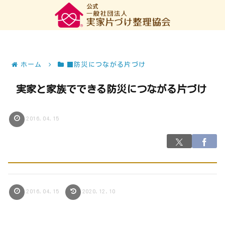
ホーム
■防災につながる片づけ
実家と家族でできる防災につながる片づけ
2016.04.15
2016.04.15
2020.12.10