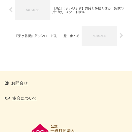
【高知にまいります】気持ちが軽くなる「実家の
片づけ」スタート講座
『東京防災』ダウンロード先 一覧 まとめ
お問合せ
協会について