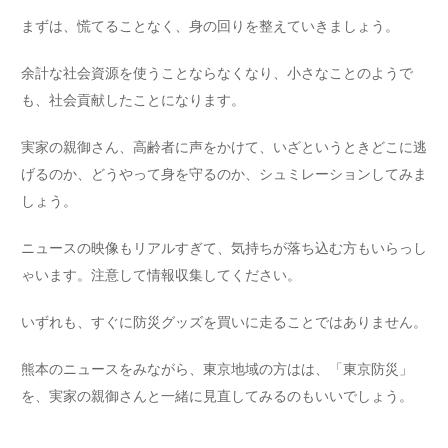
まずは、慌てることなく、身の回りを整えていきましょう。
余計な社会資源を使うことならなくなり、小さなことのようで
も、社会貢献したことになります。
実家の親御さん、高齢者に声をかけて、いざというときどこに逃
げるのか、どうやって身を守るのか、シュミレーションしてみま
しょう。
ニュースの映像もリアルすぎて、気持ちが落ち込む方もいらっし
ゃいます。注意して情報収集してください。
いずれも、すぐに防災グッズを買いに走ることではありません。
熊本のニュースをみながら、東京地域の方はは、「東京防災」
を、実家の親御さんと一緒に見直してみるのもいいでしょう。