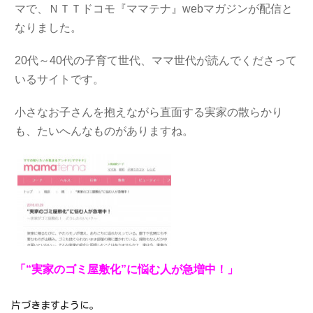
マで、ＮＴＴドコモ『ママテナ』webマガジンが配信と
なりました。
20代～40代の子育て世代、ママ世代が読んでくださって
いるサイトです。
小さなお子さんを抱えながら直面する実家の散らかり
も、たいへんなものがありますね。
「“実家のゴミ屋敷化”に悩む人が急増中！」
片づきますように。