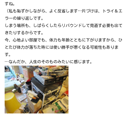
すね。
（私も恥ずかしながら、よく反省します…片づけは、トライ＆エ
ラーの繰り返しです。
しまう場所も、しばらくしたらリバウンドして見直す必要も出て
きたりするからです。
今、心地よい部屋でも、体力も年齢とともに下がりますから、ひ
とたび体力が落ちた時には使い勝手が悪くなる可能性もありま
す。
…なんだか、人生のそのものみたいに感じます。