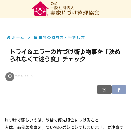
ホーム
■物の持ち方・手放し方
トライ＆エラーの片づけ術♪物事を「決め
られなくて迷う度」チェック
2015.11.06
片づけで難しいのは、やはり優先順位をつけること。
人は、面倒な物事を、つい先のばしにしてしまいます。要注意で