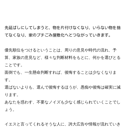
先延ばしにしてしまうと、物を片付けなくなり、いらない物を捨
てなくなり、家のプチごみ屋敷化へとつながっていきます。
優先順位をつけるということは、周りの意見や時代の流れ、予
算、家族の意見など、様々な判断材料をもとに、何かを選びとる
ことです。
面倒でも、一生懸命判断すれば、後悔することは少なくなりま
す。
選ばないよりも、選んで後悔するほうが、愚痴や後悔は確実に減
ります。
あなたを惑わす、不要なノイズも少なく感じられていくことでし
ょう。
イエスと言ってくれるそうな人に、誇大広告や情報が流れていき