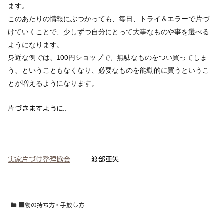
ます。
このあたりの情報にぶつかっても、毎日、トライ＆エラーで片づ
けていくことで、少しずつ自分にとって大事なものや事を選べる
ようになります。
身近な例では、100円ショップで、無駄なものをつい買ってしま
う、ということもなくなり、必要なものを能動的に買うというこ
とが増えるようになります。
片づきますように。
実家片づけ整理協会
渡部亜矢
■物の持ち方・手放し方