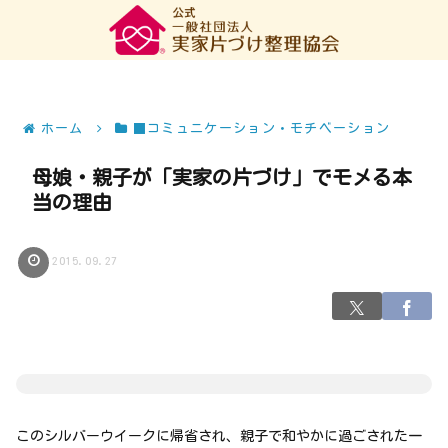
ホーム
■コミュニケーション・モチベーション
母娘・親子が「実家の片づけ」でモメる本
当の理由
2015.09.27
このシルバーウイークに帰省され、親子で和やかに過ごされた一