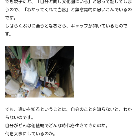
でも親子だと、「自分と同じ文化圏にいる」と思って話してしま
うので、「わかってくれて当然」と無意識的に思いこんでいるの
です。
しばらくぶりに会うとなおさら、ギャップが開いているもので
す。
でも、違いを知るということは、自分のことを知らないと、わか
らないのです。
自分がどんな価値観でどんな時代を生きてきたのか。
何を大事にしているのか。