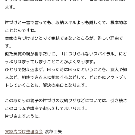
ます。
片づけと一言で言っても、収納スキルよりも難しくて、根本的な
ことなんですね。
実家の片づけはひとりで完結できないところが、難しい理由で
す。
似た気質の親が相手だけに、「片づけられないスパイラル」にど
っぷりはまってしまうことことがよくあります。
ひとりで抱え込まず、困った時は困ったということを、友人や知
人など、相談できる人に相談するなどして、どこかにアウトプッ
トしていくことも、解決の糸口となります。
このあたりの親子の片づけの収納ワザなどについては、引き続き
このコラムや講座でお伝えしてまいります。
片づきますように。
実家片づけ整理協会
渡部亜矢