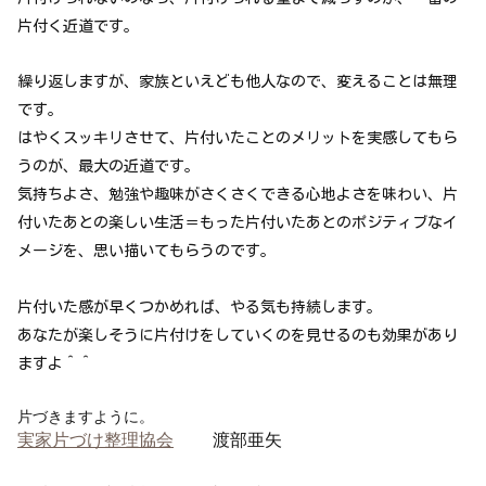
片付く近道です。
繰り返しますが、家族といえども他人なので、変えることは無理
です。
はやくスッキリさせて、片付いたことのメリットを実感してもら
うのが、最大の近道です。
気持ちよさ、勉強や趣味がさくさくできる心地よさを味わい、片
付いたあとの楽しい生活＝もった片付いたあとのポジティブなイ
メージを、思い描いてもらうのです。
片付いた感が早くつかめれば、やる気も持続します。
あなたが楽しそうに片付けをしていくのを見せるのも効果があり
ますよ＾＾
片づきますように。
実家片づけ整理協会
渡部亜矢