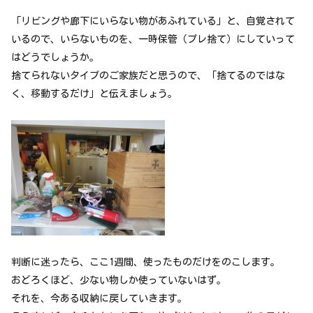
「リビングや廊下にいらない物があふれている」と、自覚されて
いるので、いらないものを、一時保管（プレ捨て）にしていって
はどうでしょうか。
捨てられないタイプのご家族だと思うので、「捨てるのではな
く、移動するだけ」と伝えましょう。
判断に迷ったら、ここ1週間、使ったものだけをのこします。
おどろくほど、少ない物しか使っていないはず。
それを、今ある収納に戻していきます。