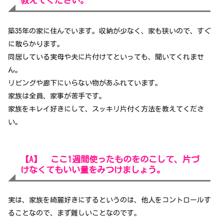
教えてください。
築35年の家に住んでいます。収納が少なく、家も狭いので、すぐ
に散らかります。
同居している実母や夫に片付けてといっても、聞いてくれませ
ん。
リビングや廊下にいらない物があふれています。
家族は全員、家事が苦手です。
家族をキレイ好きにして、スッキリ片付く方法を教えてくださ
い。
【A】 ここ1週間使ったものをのこして、片づ
けなくてもいい量をみつけましょう。
実は、家族を綺麗好きにするというのは、他人をコントロールす
ることなので、まず難しいことなのです。