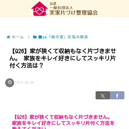
ホーム
■qa「親の家」お悩み解決
【Q26】家が狭くて収納もなく片づきませ
ん。 家族をキレイ好きにしてスッキリ片
付く方法は？
2015.09.08
【Q26】家が狭くて収納もなく片づきません。
家族をキレイ好きにしてスッキリ片付く方法を