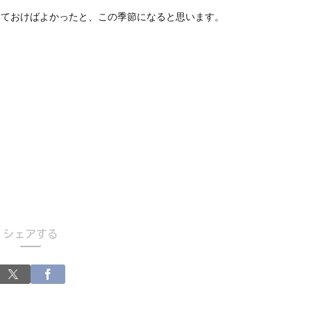
いておけばよかったと、この季節になると思います。
シェアする