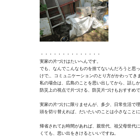
・・・・・・・・・・・・・・
実家の片づけはたいへんです。
でも、なんでこんなものを捨てないんだろうと思っ
けで,、コミュニケーションのとり方がかわってき
私の場合は、広島のことを思い出してから、話し
防災上の視点で片づける、防災片づけもおすすめ
実家の片づけに限りませんが、多少、日常生活で
頭を切り替えれば、だいたいのことは小さなこと
帰省されてお時間があれば、親世代、祖父母世代
くても、思い出をきけるといいですね。