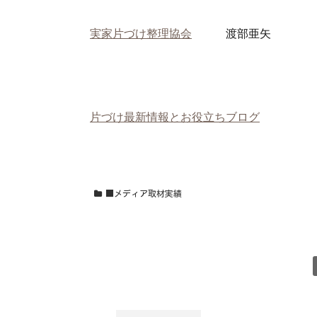
実家片づけ整理協会
渡部亜矢
片づけ最新情報とお役立ちブログ
■メディア取材実績