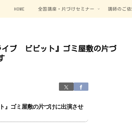
HOME
全国講座・片づけセミナー
講師のご依
白熱ライブ ビビット』ゴミ屋敷の片づ
す
ビット』ゴミ屋敷の片づけに出演させ