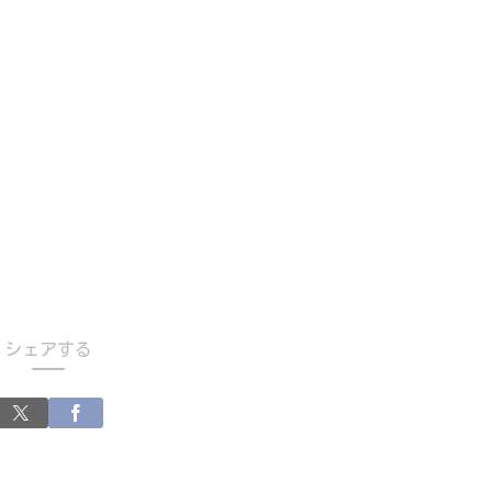
シェアする