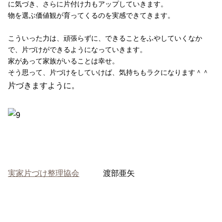
に気づき、さらに片付け力もアップしていきます。
物を選ぶ価値観が育ってくるのを実感できてきます。
こういった力は、頑張らずに、できることをふやしていくなか
で、片づけができるようになっていきます。
家があって家族がいることは幸せ。
そう思って、片づけをしていけば、気持ちもラクになります＾＾
片づきますように。
実家片づけ整理協会
渡部亜矢