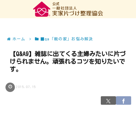
ホーム
■qa「親の家」お悩み解決
【Q&A9】雑誌に出てくる主婦みたいに片づ
けられません。頑張れるコツを知りたいで
す。
2015.07.15