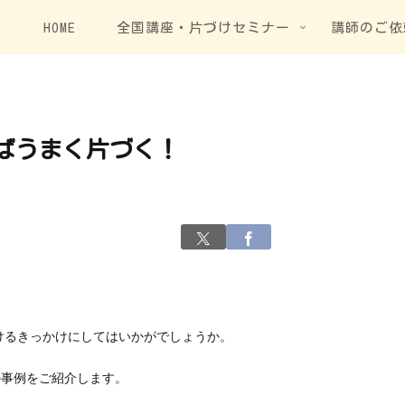
HOME
全国講座・片づけセミナー
講師のご依
ばうまく片づく！
けるきっかけにしてはいかがでしょうか。
の事例をご紹介します。