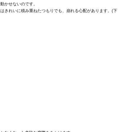
て動かせないのです。
はきれいに積み重ねたつもりでも、崩れる心配があります。(下