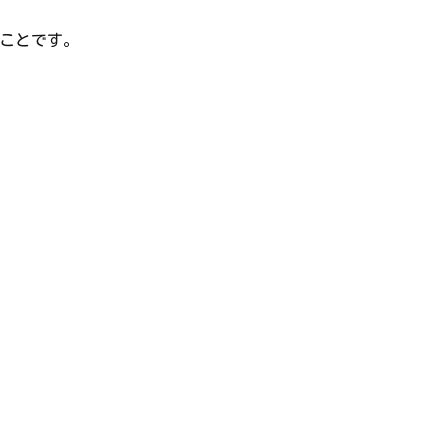
ことです。