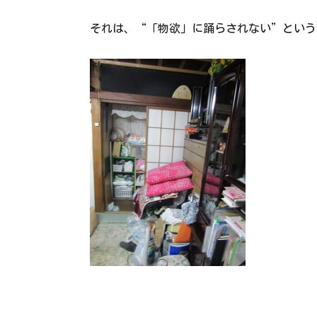
それは、“「物欲」に踊らされない”という