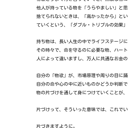
他人が持っている物を「うらやましい」と思
捨てられないときは、「高かったから」とい
ていくという、「ダブル・トリプルの効果」
持ち物は、長い人生の中でライフステージに
その時々で、命を守るのに必要な物、ハート
人によって違いますし、万人に共通なお金の
自分の「物欲」が、市場原理や周りの目に踊
自分の命や心の中に近いものかどうか判断で
物の片づけを通して身につけていくことが、
片づけって、そういった意味では、これでい
片づきますように。