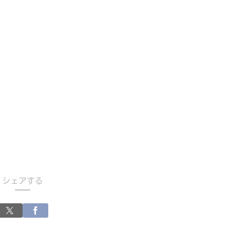
シェアする