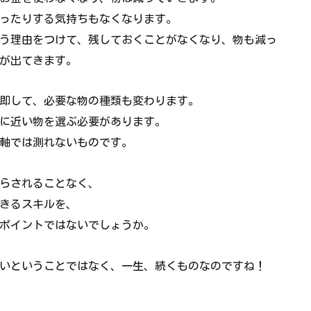
ったりする気持ちもなくなります。
う理由をつけて、残しておくことがなくなり、物も減っ
が出てきます。
即して、必要な物の種類も変わります。
に近い物を選ぶ必要があります。
軸では測れないものです。
らされることなく、
きるスキルを、
ポイントではないでしょうか。
いということではなく、一生、続くものなのですね！