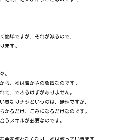
く簡単ですが、それが減るので、
ります。
々。
すから、物は豊かさの象徴なのです。
れて、できるはずがありません。
いきなりナシというのは、無理ですが、
らかるだけ、ごみになるだけなのです。
合うスキルが必要なのです。
お金を使わなくなり、物は減っていきます。