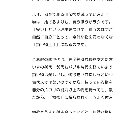
まず、お金で測る価値観が減っていきます。
物は、捨てるよりも、買うほうがラクです。
「安い」という理由をつけて、買うのはすご
自然に自分にとって、余計な物を買わなくな
「買い物上手」になるのです。
ご高齢の親世代は、高度経済成長を支えた方
いまの40代、50代もバブル時代を経ていま
買い物は楽しいし、物欲をゼロにしろといわ
古代人ではないのですから、持っている物を
自分の片づけの能力以上の物を持っても、散
だから、「物欲」に躍らせれず、うまく付き
物欲とうまく付き合っていくと、無駄な物に