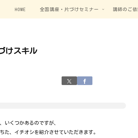
HOME
全国講座・片づけセミナー
講師のご依
づけスキル
、いくつかあるのですが、
落ちた、イチオシを紹介させていただきます。