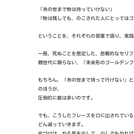
「あの世まで物は持っていけない」
「物は残しても、のこされた人にとってはゴ
ということを、それぞれの言葉で語り、実践
一見、死ぬことを想定した、悲観的なセリフ
親世代に限らない、「未来形のゴールデンフ
もちろん、「あの世まで持って行けない」と
のほうが、
圧倒的に数は多いのです。
でも、こうしたフレーズを口に出されている
どん減っていきます。
片づけは、やる気を出して、少しでもやれば