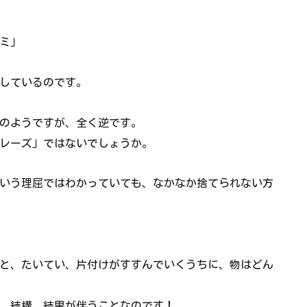
ミ」
しているのです。
のようですが、全く逆です。
レーズ」ではないでしょうか。
いう理屈ではわかっていても、なかなか捨てられない方
と、たいてい、片付けがすすんでいくうちに、物はどん
、結構、結果が伴うことなのです！