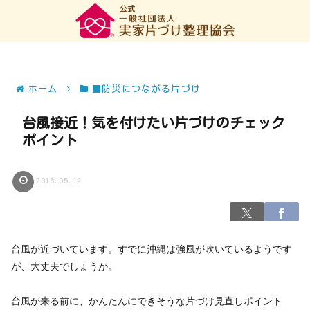
ホーム
■防災につながる片づけ
台風接近！気を付けたい片づけのチェック
ポイント
2015.05.12
台風が近づいています。すでに沖縄は強風が吹いているようです
が、大丈夫でしょうか。
台風が来る前に、かんたんにできそうな片づけ見直しポイント