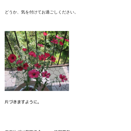
どうか、気を付けてお過ごしください。
片づきますように。