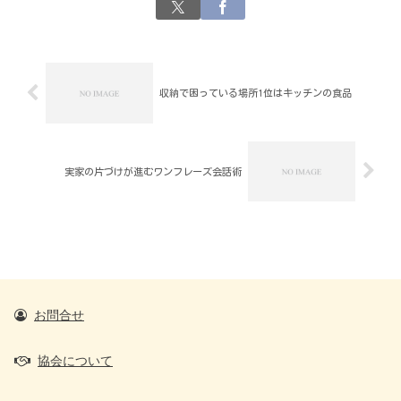
収納で困っている場所1位はキッチンの食品
実家の片づけが進むワンフレーズ会話術
お問合せ
協会について