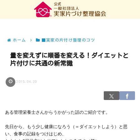
ホーム
■実家の片付け整理のコツ
量を変えずに順番を変える！ダイエットと
片付けに共通の新常識
2015.04.20
ある管理栄養士さんからうかがった話のご紹介です。
先日から、もう少し健康になろう（＝ダイエットしよう）と思
い、食事の記録をつけはじめ、