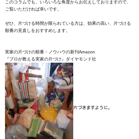
このコラムでも、いろいろな角度からお伝えしておりますので、
ご覧いただければ幸いです。
ぜひ、片づける時間が限られている方は、効果の高い、片づける
順番の見直しをおすすめします。
実家の片づけの順番・ノウハウの新刊Amazon
『プロが教える実家の片づけ』ダイヤモンド社
片づきますように。