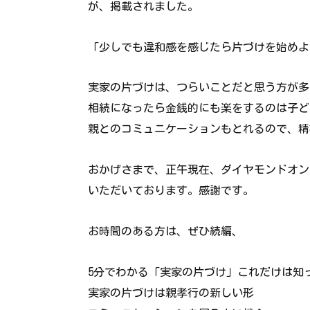
が、掲載されました。
「少しでも違和感を感じたら片づけを始めよ
実家の片づけは、つらいことだと思う方が多
相続になったら金銭的にも楽をするのは子ど
親とのコミュニケーションもとれるので、精
おかげさまで、正午現在、ダイヤモンドオン
いただいております。感謝です。
お時間のある方は、ぜひ続編、
5分でわかる「実家の片づけ」これだけは知
実家の片づけは親孝行の新しい形