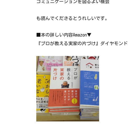
コミュニケーションを図るよい機会
も読んでくださるとうれしいです。
■本の詳しい内容Amazon▼
『プロが教える実家の片づけ』ダイヤモンド