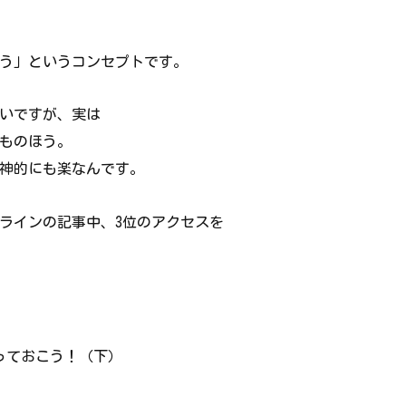
う」というコンセプトです。
いですが、実は
ものほう。
神的にも楽なんです。
ラインの記事中、3位のアクセスを
っておこう！（下）