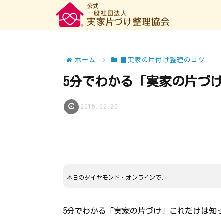
ホーム
■実家の片付け整理のコツ
5分でわかる「実家の片づ
2015.02.20
本日のダイヤモンド・オンラインで、
5分でわかる「実家の片づけ」これだけは知