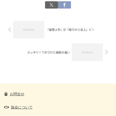
「整理上手」が「散らかり名人」に！
スッキリ！？片づけと掃除の違い
お問合せ
協会について