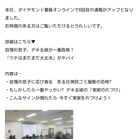
本日、ダイヤモンド書籍オンラインで6回目の連載がアップとなり
ました。
お時間のある方はご覧いただけるとうれしいです。
詳細はこちら▼
自慢の息子、デキる娘が一番危険！
「ウチはまだまだ大丈夫」がヤバイ
内容は…
・自慢の息子に忍び寄る ある日突然ゴミ屋敷の恐怖?
・もしかしたら一番やっかい? デキる娘の「実家の片づけ」
・こんなサインが現れたら 今すぐ実家を片づけよう！