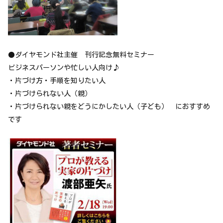
●ダイヤモンド社主催 刊行記念無料セミナー
ビジネスパーソンや忙しい人向け♪
・片づけ方・手順を知りたい人
・片づけられない人（親）
・片づけられない親をどうにかしたい人（子ども） におすすめ
です