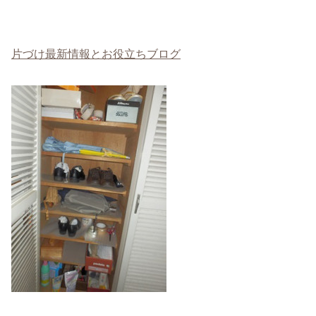
片づけ最新情報とお役立ちブログ