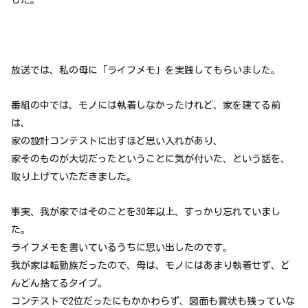
放送では、私の母に「ライフメモ」を実践してもらいました。
番組の中では、モノには執着しなかったけれど、家を建てる前
は、
家の設計コンテストに出すほど思い入れがあり、
家そのものが大切だったということに気が付いた、という話を、
取り上げていただきました。
事実、我が家ではそのことを30年以上、すっかり忘れていまし
た。
ライフメモを書いているうちに思い出したのです。
我が家は転勤族だったので、母は、モノにはあまり執着せず、ど
んどん捨てるタイプ。
コンテストで2位だったにもかかわらず、図面も賞状も残っていな