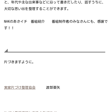
と、年代や主な出来事などに沿って書きだしたり、話すうちに、
大切な思い出を整理することができます。
NHKのあさイチ 番組紹介 番組制作者のみなさんにも、感謝で
す！！
片づきますように。
実家片づけ整理協会
渡部亜矢