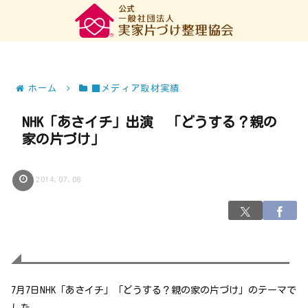
ホーム
■メディア取材実績
NHK「あさイチ」出演 「どうする？親の
家の片づけ」
2014.07.08
7月7日NHK「あさイチ」「どうする？親の家の片づけ」のテーマで
した。