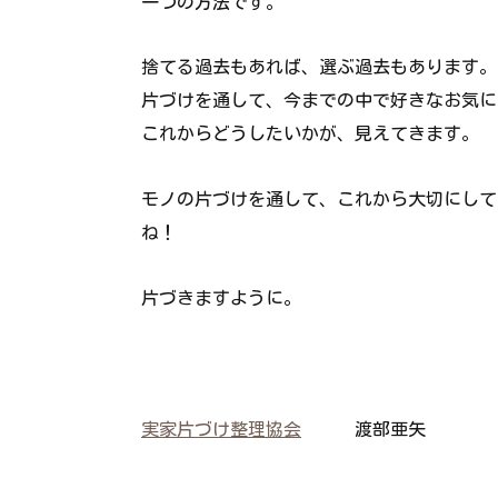
一つの方法です。
捨てる過去もあれば、選ぶ過去もあります。
片づけを通して、今までの中で好きなお気に
これからどうしたいかが、見えてきます。
モノの片づけを通して、これから大切にして
ね！
片づきますように。
実家片づけ整理協会
渡部亜矢