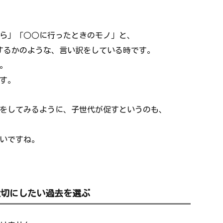
ら」「○○に行ったときのモノ」と、
するかのような、言い訳をしている時です。
。
す。
をしてみるように、子世代が促すというのも、
いですね。
大切にしたい過去を選ぶ