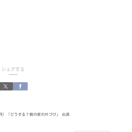
シェアする
（月）「どうする？親の家の片づけ」 出演