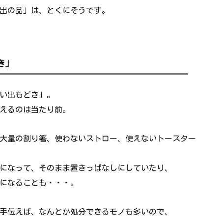
出の品」は、とくにそうです。
き」
い出もどき」。
えるのは当たり前。
大量の割り箸、使わないストロー、使えないトースター
になって、そのまま置きっぱなしにしていたり、
になることも・・・。
手伝えば、なんとか処分できるモノも多いので、