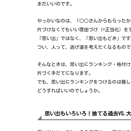
まだいいのです。
やっかいなのは、「○○さんからもらったか
片づけなくてもいい理由づけ（=正当化）を
「思い出」ではなく、「思い出もどき」です
つい、人って、逃げ道を考えたくなるもので
そんなときは、思い出にランキング・格付け
片づく手だてになります。
でも、思い出にランキングをつけるのは難し
どうすればいいのでしょうか。
思い出もいろいろ！捨てる過去VS.