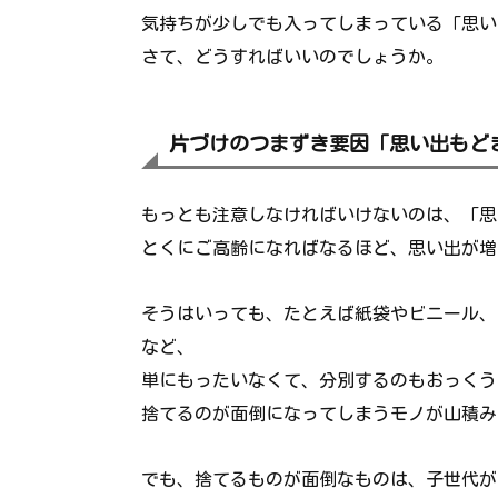
気持ちが少しでも入ってしまっている「思い
さて、どうすればいいのでしょうか。
片づけのつまずき要因「思い出もど
もっとも注意しなければいけないのは、「思
とくにご高齢になればなるほど、思い出が増
そうはいっても、たとえば紙袋やビニール、
など、
単にもったいなくて、分別するのもおっくう
捨てるのが面倒になってしまうモノが山積み
でも、捨てるものが面倒なものは、子世代が