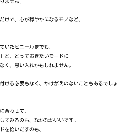
りません。
だけで、心が穏やかになるモノなど、
ていたビニールまでも、
」と、とっておきたいモードに
なく、思い入れかもしれません。
付ける必要もなく、かけがえのないこともあるでしょ
に合わせて、
してみるのも、なかなかいいです。
ドを拾いだすのも、