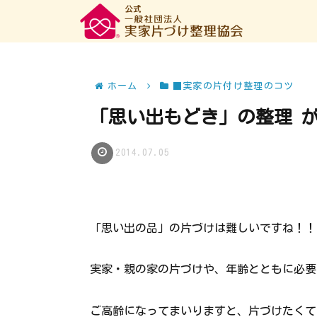
ホーム
■実家の片付け整理のコツ
「思い出もどき」の整理 
2014.07.05
「思い出の品」の片づけは難しいですね！！
実家・親の家の片づけや、年齢とともに必要
ご高齢になってまいりますと、片づけたくて