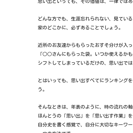
思い出といっても、その価値は、一律ではあ
どんな方でも、生涯忘れられない、見ている
家のどこかに、必ずあることでしょう。
近所のお友達からもらったおすそ分けが入っ
「○○さんにもらった袋。いつか使えるかも
シフトしてしまっているだけの、思い出では
とはいっても、思い出すべてにランキングを
う。
そんなときは、年表のように、時の流れの軸
ほんとうの「思い出」を「思い出す作業」を
自分史を書く感覚で、自分に大切なキーワー