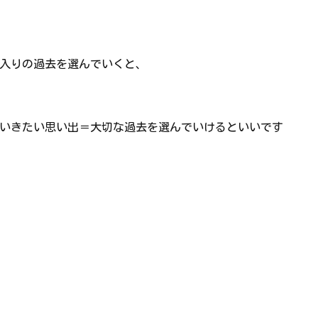
入りの過去を選んでいくと、
いきたい思い出＝大切な過去を選んでいけるといいです