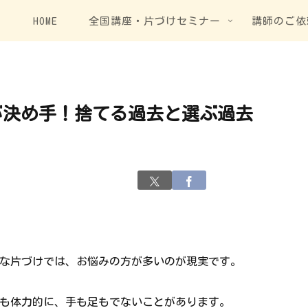
HOME
全国講座・片づけセミナー
講師のご依
が決め手！捨てる過去と選ぶ過去
な片づけでは、お悩みの方が多いのが現実です。
も体力的に、手も足もでないことがあります。