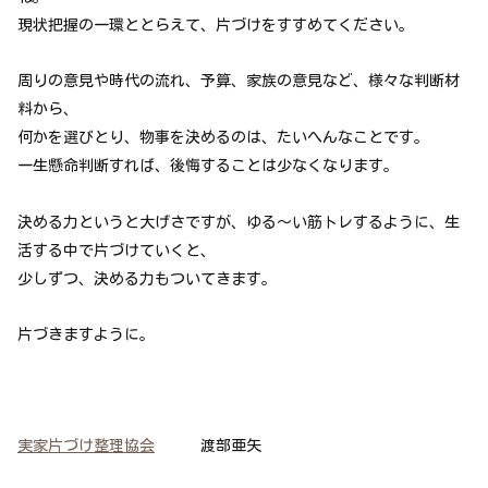
現状把握の一環ととらえて、片づけをすすめてください。
周りの意見や時代の流れ、予算、家族の意見など、様々な判断材
料から、
何かを選びとり、物事を決めるのは、たいへんなことです。
一生懸命判断すれば、後悔することは少なくなります。
決める力というと大げさですが、ゆる～い筋トレするように、生
活する中で片づけていくと、
少しずつ、決める力もついてきます。
片づきますように。
実家片づけ整理協会
渡部亜矢