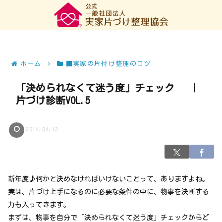
ホーム
■実家の片付け整理のコツ
「決められなくて迷う度」チェック ｜
片づけ診断VOL.5
2014.04.13
新年度♪何かと決めなければいけないことって、ありますよね。
実は、片づけ上手になるのに必要な条件の中に、物事を決断する
力も入ってきます。
まずは、物事を自分で「決められなくて迷う度」チェックからど