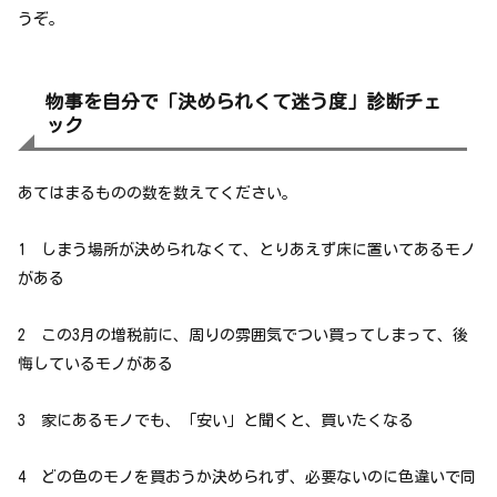
うぞ。
物事を自分で「決められくて迷う度」診断チェ
ック
あてはまるものの数を数えてください。
1 しまう場所が決められなくて、とりあえず床に置いてあるモノ
がある
2 この3月の増税前に、周りの雰囲気でつい買ってしまって、後
悔しているモノがある
3 家にあるモノでも、「安い」と聞くと、買いたくなる
4 どの色のモノを買おうか決められず、必要ないのに色違いで同