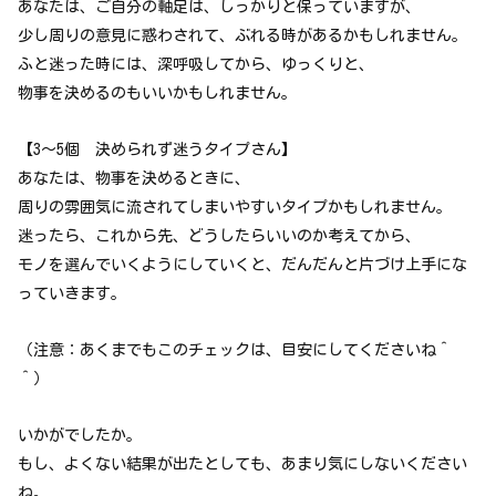
あなたは、ご自分の軸足は、しっかりと保っていますが、
少し周りの意見に惑わされて、ぶれる時があるかもしれません。
ふと迷った時には、深呼吸してから、ゆっくりと、
物事を決めるのもいいかもしれません。
【3～5個 決められず迷うタイプさん】
あなたは、物事を決めるときに、
周りの雰囲気に流されてしまいやすいタイプかもしれません。
迷ったら、これから先、どうしたらいいのか考えてから、
モノを選んでいくようにしていくと、だんだんと片づけ上手にな
っていきます。
（注意：あくまでもこのチェックは、目安にしてくださいね＾
＾）
いかがでしたか。
もし、よくない結果が出たとしても、あまり気にしないください
ね。