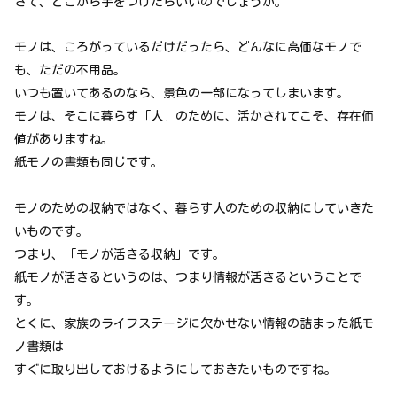
さて、どこから手をつけたらいいのでしょうか。
モノは、ころがっているだけだったら、どんなに高価なモノで
も、ただの不用品。
いつも置いてあるのなら、景色の一部になってしまいます。
モノは、そこに暮らす「人」のために、活かされてこそ、存在価
値がありますね。
紙モノの書類も同じです。
モノのための収納ではなく、暮らす人のための収納にしていきた
いものです。
つまり、「モノが活きる収納」です。
紙モノが活きるというのは、つまり情報が活きるということで
す。
とくに、家族のライフステージに欠かせない情報の詰まった紙モ
ノ書類は
すぐに取り出しておけるようにしておきたいものですね。