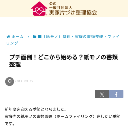
ホーム
■「紙モノ」整理・家庭の書類整理・ファイ
リング
プチ面倒！どこから始める？紙モノの書類
整理
2014.03.22
新年度を迎える季節となりました。
家庭内の紙モノの書類整理（ホームファイリング）をしたい季節
です。