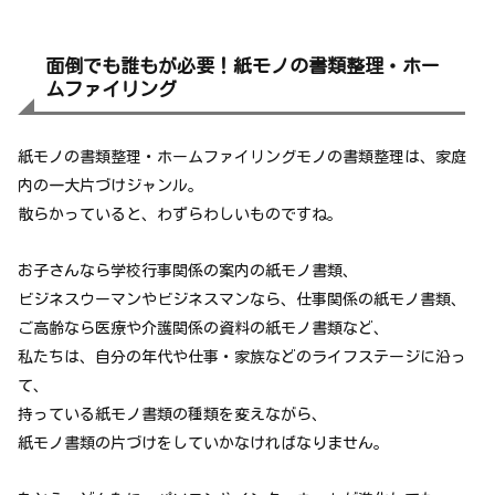
面倒でも誰もが必要！紙モノの書類整理・ホー
ムファイリング
紙モノの書類整理・ホームファイリングモノの書類整理は、家庭
内の一大片づけジャンル。
散らかっていると、わずらわしいものですね。
お子さんなら学校行事関係の案内の紙モノ書類、
ビジネスウーマンやビジネスマンなら、仕事関係の紙モノ書類、
ご高齢なら医療や介護関係の資料の紙モノ書類など、
私たちは、自分の年代や仕事・家族などのライフステージに沿っ
て、
持っている紙モノ書類の種類を変えながら、
紙モノ書類の片づけをしていかなければなりません。