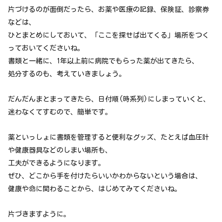
片づけるのが面倒だったら、お薬や医療の記録、保険証、診察券
などは、
ひとまとめにしておいて、「ここを探せば出てくる」場所をつく
っておいてくださいね。
書類と一緒に、1年以上前に病院でもらった薬が出てきたら、
処分するのも、考えていきましょう。
だんだんまとまってきたら、日付順(時系列)にしまっていくと、
迷わなくてすむので、簡単です。
薬といっしょに書類を管理すると便利なグッズ、たとえば血圧計
や健康器具などのしまい場所も、
工夫ができるようになります。
ぜひ、どこから手を付けたらいいかわからないという場合は、
健康や命に関わることから、はじめてみてくださいね。
片づきますように。