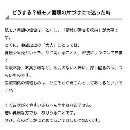
どうする？紙モノ書類の片づけにで迷った時
紙モノ書類の場合は、とくに、「情報が活きる収納」が大事で
す。
とくに、40歳以上の「大人」にとっては、
健康や医療といった、命に関わることと、密接にリンクしてきま
す。
医療記録、お薬手帳など、体力のないときに、探し回るのは、つ
らいものです。
医療関係の情報ものは、ひごろからきちんとしておけるといいで
すね。
すぐ症状がでやすい赤ちゃんや小さなお子さん、
若い健康な方でも、ありうることです。
ぜひ、心のどこかにとめておいてほしいと思います。