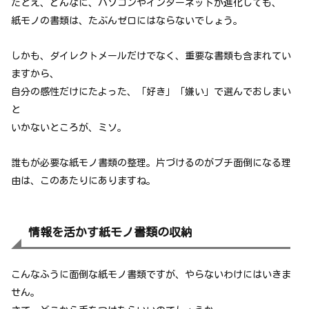
たとえ、どんなに、パソコンやインターネットが進化しても、
紙モノの書類は、たぶんゼロにはならないでしょう。
しかも、ダイレクトメールだけでなく、重要な書類も含まれてい
ますから、
自分の感性だけにたよった、「好き」「嫌い」で選んでおしまい
と
いかないところが、ミソ。
誰もが必要な紙モノ書類の整理。片づけるのがプチ面倒になる理
由は、このあたりにありますね。
情報を活かす紙モノ書類の収納
こんなふうに面倒な紙モノ書類ですが、やらないわけにはいきま
せん。