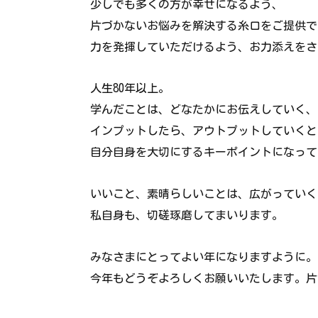
少しでも多くの方が幸せになるよう、
片づかないお悩みを解決する糸口をご提供で
力を発揮していただけるよう、お力添えをさ
人生80年以上。
学んだことは、どなたかにお伝えしていく、
インプットしたら、アウトプットしていくと
自分自身を大切にするキーポイントになって
いいこと、素晴らしいことは、広がっていく
私自身も、切磋琢磨してまいります。
みなさまにとってよい年になりますように。
今年もどうぞよろしくお願いいたします。
片