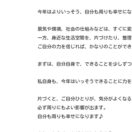
今年はよりいっそう、自分も周りも幸せにな
景気や環境、社会の仕組みなどは、すぐに変
一方、身近な生活空間を、片づけたり、整理
ご自分の力を信じれば、かなりのことができ
まずは、自分自身で、できることを少しずつ
私自身も、今年はいっそうできることに力を
片づくと、ご自分ひとりが、気分がよくなる
必ず周りにもよい影響が出ます。
自分も周りも幸せになります♪