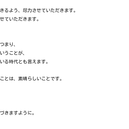
きるよう、尽力させていただきます。
せていただきます。
つまり、
いうことが、
いる時代とも言えます。
ことは、素晴らしいことです。
づきますように。