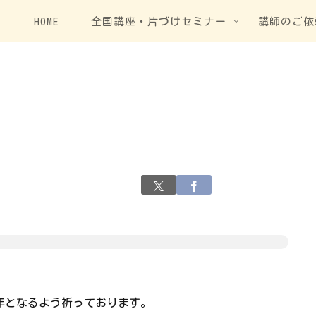
HOME
全国講座・片づけセミナー
講師のご依
年となるよう祈っております。