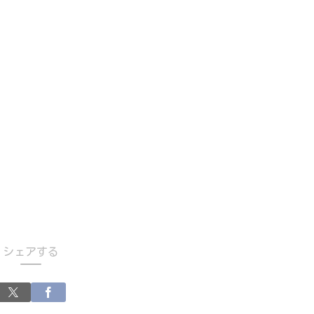
シェアする