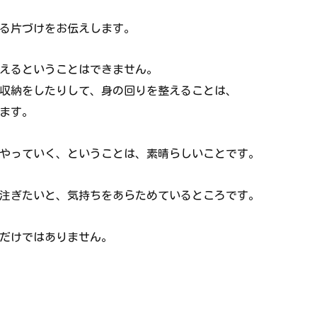
る片づけをお伝えします。
えるということはできません。
収納をしたりして、身の回りを整えることは、
ます。
やっていく、ということは、素晴らしいことです。
注ぎたいと、気持ちをあらためているところです。
だけではありません。