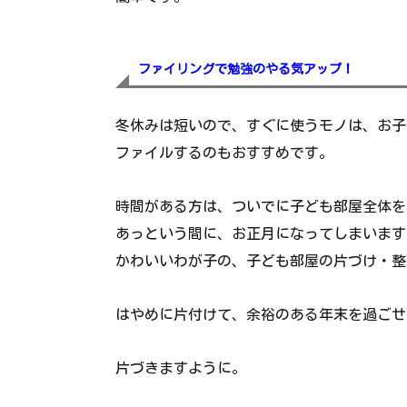
ファイリングで勉強のやる気アップ！
冬休みは短いので、すぐに使うモノは、お子
ファイルするのもおすすめです。
時間がある方は、ついでに子ども部屋全体を
あっという間に、お正月になってしまいます
かわいいわが子の、子ども部屋の片づけ・整
はやめに片付けて、余裕のある年末を過ごせ
片づきますように。