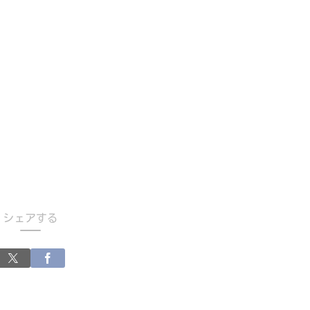
シェアする