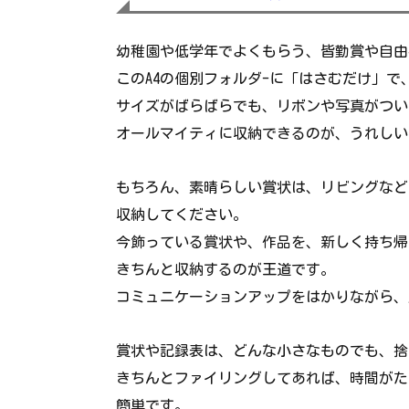
幼稚園や低学年でよくもらう、皆勤賞や自由
このA4の個別フォルダ-に「はさむだけ」で
サイズがばらばらでも、リボンや写真がつい
オールマイティに収納できるのが、うれしい
もちろん、素晴らしい賞状は、リビングなど
収納してください。
今飾っている賞状や、作品を、新しく持ち帰
きちんと収納するのが王道です。
コミュニケーションアップをはかりながら、
賞状や記録表は、どんな小さなものでも、捨
きちんとファイリングしてあれば、時間がた
簡単です。