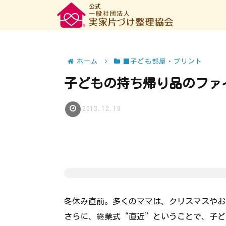
ホーム
■子ども部屋・プリント
子どもの持ち帰り品のファ
2013.12.19
冬休み直前。多くのママは、クリスマスやお
さらに、終業式“直近”ということで、子ど