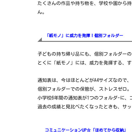
たくさんの作品や持ち物を、学校や園から持
ん。
「紙モノ」に威力を発揮！個別フォルダー
子どもの持ち帰り品にも、個別フォルダーの
とくに「紙モノ」には、威力を発揮する、す
通知表は、今はほとんどがA4サイズなので
個別フォルダーでの保管が、ストレスゼロ。
小学校6年間の通知表が1つのフォルダ-に
過去の成績と見比べたくなったときも、サッ
コミュニケーションUP☆「ほめてから収納」