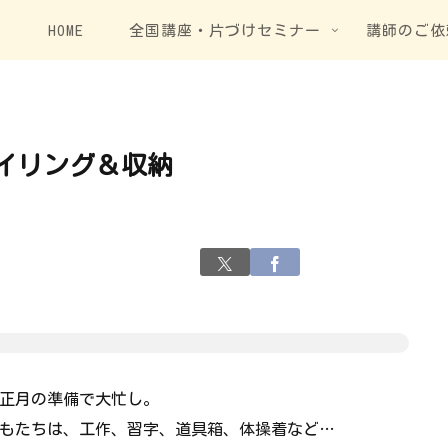
HOME
全国講座・片づけセミナー
講師のご依
イリング＆収納
正月の準備で大忙し。
もたちは、工作、習字、道具箱、体操着など…