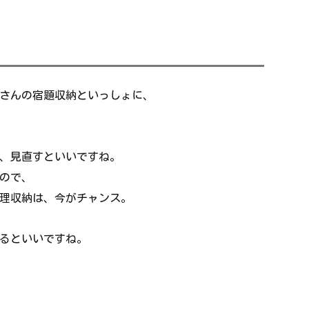
さんの宿題収納といっしょに、
、見直すといいですね。
ので、
理収納は、今がチャンス。
るといいですね。