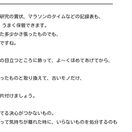
研究の賞状、マラソンのタイムなどの記録表も、
、うまく保管できます。
た多少かさ張ったものでも、
ですね。
の目立つところに飾って、よ～くほめてあげてから、
ったものと取り換えて、古いモノだけ、
片付けましょう。
てる決心がつかないもの。
って気持ちが離れた時に、いらないものを処分するのも