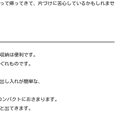
って帰ってきて、片づけに苦心しているかもしれませ
収納は便利です。
ぐれものです。
、出し入れが簡単な、
、コンパクトにおさまります。
と出てきます。