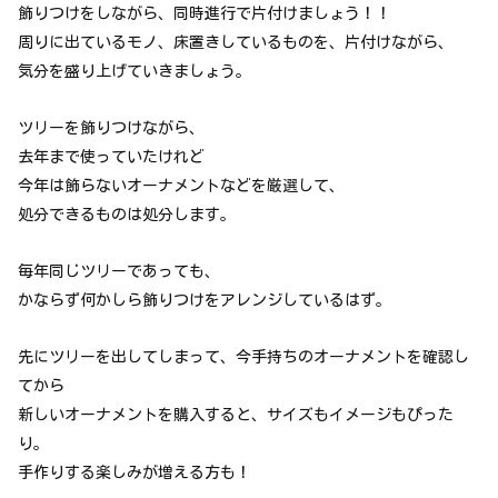
飾りつけをしながら、同時進行で片付けましょう！！
周りに出ているモノ、床置きしているものを、片付けながら、
気分を盛り上げていきましょう。
ツリーを飾りつけながら、
去年まで使っていたけれど
今年は飾らないオーナメントなどを厳選して、
処分できるものは処分します。
毎年同じツリーであっても、
かならず何かしら飾りつけをアレンジしているはず。
先にツリーを出してしまって、今手持ちのオーナメントを確認し
てから
新しいオーナメントを購入すると、サイズもイメージもぴった
り。
手作りする楽しみが増える方も！