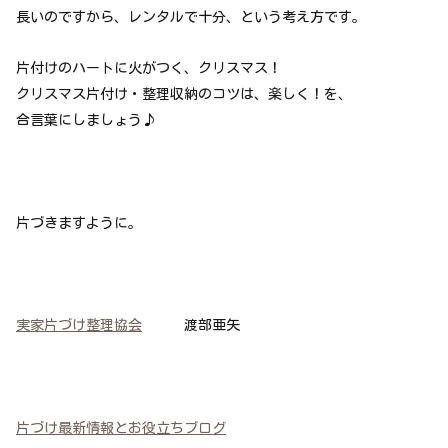
長いのですから、レンタルで十分、という考え方です。
片付けのハートに火がつく、クリスマス！
クリスマス片付け・整理収納のコツは、楽しく！を、
合言葉にしましょう♪
片づきますように。
実家片づけ整理協会
渡部亜矢
片づけ最新情報とお役立ちブログ