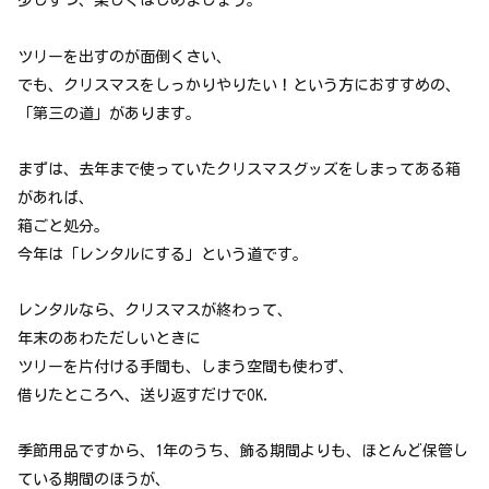
少しずつ、楽しくはじめましょう。
ツリーを出すのが面倒くさい、
でも、クリスマスをしっかりやりたい！という方におすすめの、
「第三の道」があります。
まずは、去年まで使っていたクリスマスグッズをしまってある箱
があれば、
箱ごと処分。
今年は「レンタルにする」という道です。
レンタルなら、クリスマスが終わって、
年末のあわただしいときに
ツリーを片付ける手間も、しまう空間も使わず、
借りたところへ、送り返すだけでOK.
季節用品ですから、1年のうち、飾る期間よりも、ほとんど保管し
ている期間のほうが、