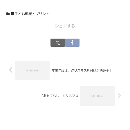
■子ども部屋・プリント
シェアする
年末年始は、クリスマス片付けが決め手！
「おもてなし」クリスマス