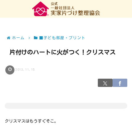
ホーム
■子ども部屋・プリント
片付けのハートに火がつく！クリスマス
2013.11.15
クリスマスはもうすぐそこ。