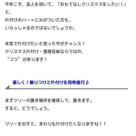
今年こそ、友人を招いて、「おもてなしクリスマスをしたい！」
と、
片付けのハートに火がついた方も、
いらっしゃるのではないでしょうか。
本気で片付けたいと思った今がチャンス！
クリスマス片付け・整理収納ならではの、
“コツ”があります！
楽しく！飾りつけと片付けを同時進行♪
まずツリーの置き場所を確保して、置きます。
すると、どうでしょう。
ツリーを出すと、まわりも片付けたくなりますね！！