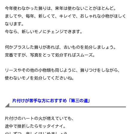
今年使わなかった飾りは、来年は使わないことがほとんど。
ましてや、毎年、新しくて、キレイで、おしゃれな小物がほしく
なります。
今なら、新しいモノにチェンジできます。
何かプラスした飾りがあれば、古いものを処分しましょう。
定番ですが、写真をとって処分すればスムーズ。
リースやその他の小物類も同じように、飾りつけをしながら、
使わないモノを処分してくださいね。
片付けが苦手な方におすすめ「第三の道」
片付けのハートの火が燃えていても、
途中で挫折したらモッタイナイ。