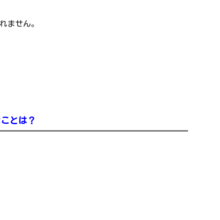
れません。
なことは？