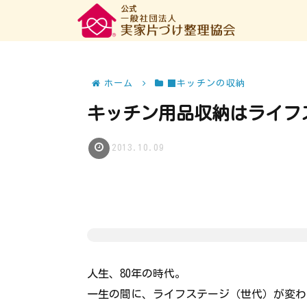
ホーム
■キッチンの収納
キッチン用品収納はライフ
2013.10.09
人生、80年の時代。
一生の間に、ライフステージ（世代）が変わ