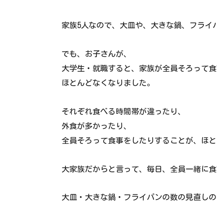
家族5人なので、大皿や、大きな鍋、フライ
でも、お子さんが、
大学生・就職すると、家族が全員そろって食
ほとんどなくなりました。
それぞれ食べる時間帯が違ったり、
外食が多かったり、
全員そろって食事をしたりすることが、ほと
大家族だからと言って、毎日、全員一緒に食
大皿・大きな鍋・フライパンの数の見直しの