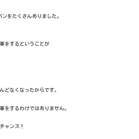
パンをたくさんありました。
事をするということが
んどなくなったからです。
事をするわけではありません。
チャンス！