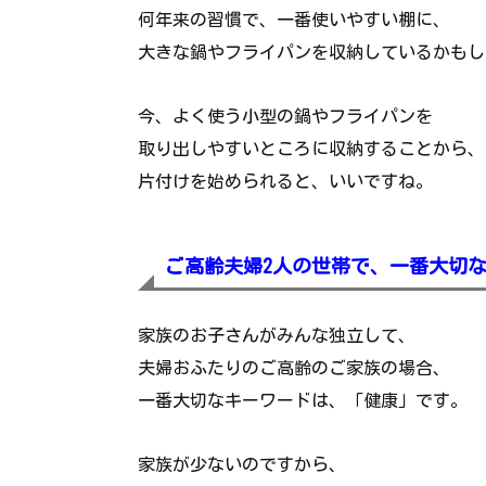
何年来の習慣で、一番使いやすい棚に、
大きな鍋やフライパンを収納しているかもし
今、よく使う小型の鍋やフライパンを
取り出しやすいところに収納することから、
片付けを始められると、いいですね。
ご高齢夫婦2人の世帯で、一番大切
家族のお子さんがみんな独立して、
夫婦おふたりのご高齢のご家族の場合、
一番大切なキーワードは、「健康」です。
家族が少ないのですから、