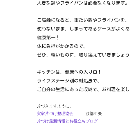
大きな鍋やフライパンは必要なくなります。
ご高齢になると、重たい鍋やフライパンを、
使わないまま、しまってあるケースがよくあ
健康第一！
体に負担がかかるので、
ぜひ、軽いものに、取り換えていきましょう
キッチンは、健康への入り口！
ライフステージ別の対処法で、
ご自分の生活にあった収納で、お料理を楽し
片づきますように。
実家片づけ整理協会
渡部亜矢
片づけ最新情報とお役立ちブログ