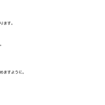
ります。
。
めますように。