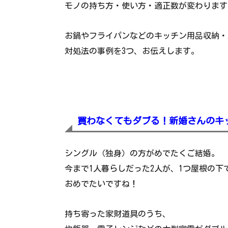
モノの持ち方・使い方・適正数が変わります
お鍋やフライパンなどのキッチン用品収納・
対処法の事例を3つ、お伝えします。
買わなくてもダブる！新婚さんのキ
シングル（独身）の方がめでたくご結婚。
今まで1人暮らしだった2人が、1つ屋根の
おめでたいですね！
持ち寄った家財道具のうち、