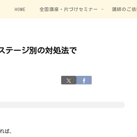
HOME
全国講座・片づけセミナー
講師のご依
ステージ別の対処法で
れば、