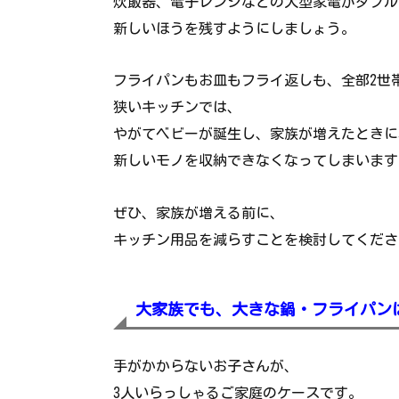
炊飯器、電子レンジなどの大型家電がダブル
新しいほうを残すようにしましょう。
フライパンもお皿もフライ返しも、全部2世
狭いキッチンでは、
やがてベビーが誕生し、家族が増えたときに
新しいモノを収納できなくなってしまいます
ぜひ、家族が増える前に、
キッチン用品を減らすことを検討してくださ
大家族でも、大きな鍋・フライパン
手がかからないお子さんが、
3人いらっしゃるご家庭のケースです。