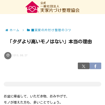
ホーム
■実家の片付け整理のコツ
「タダより高いモノはない」本当の理由
2013.08.27
お盆に帰省して、いただき物、おみやげで、
モノが増えた方も、多いことでしょう。