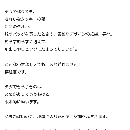
そうでなくても、
きれいなクッキーの箱、
粗品のタオル、
服やバッグを買ったときの、素敵なデザインの紙袋、等々。
知らず知らずに増えて、
引出しやリビングにたまってしまいがち。
こんな小さなモノでも、あなどれません！
要注意です。
タダでもらうものは、
必要があって買うものと、
根本的に違います。
必要がないのに、部屋に入り込んで、空間をふさぎます。