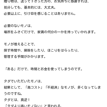
贈り物は、送って下さった方の、お気持ちに感謝すれば、
処分しても、基本的には、大丈夫。
必要以上に、引け目を感じることはありません。
必要のないモノは、
場所をふさぐだけで、家賃の何分の一かを持っていかれます。
モノが増えることで、
探す時間や、掃除をしたり、ほこりをはらったり、
管理する手間がかかります。
「ある」だけで、時間とお金を使ってしまうのです。
タダでいただいたモノは、
結果として、「高コスト」「不経済」なモノが、多くなってしま
うのですね。
タダとは、真逆！
「タダより高いモノない」と言われる、