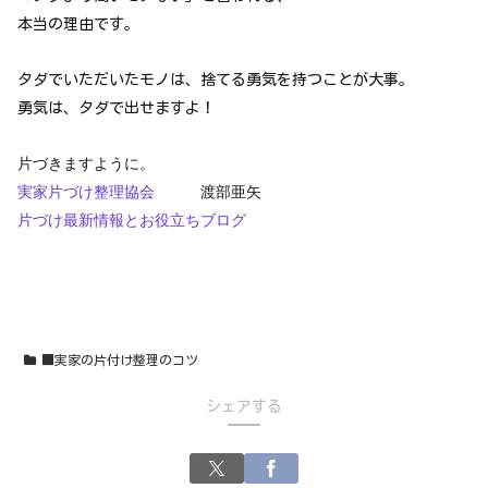
本当の理由です。
タダでいただいたモノは、捨てる勇気を持つことが大事。
勇気は、タダで出せますよ！
片づきますように。
実家片づけ整理協会
渡部亜矢
片づけ最新情報とお役立ちブログ
■実家の片付け整理のコツ
シェアする