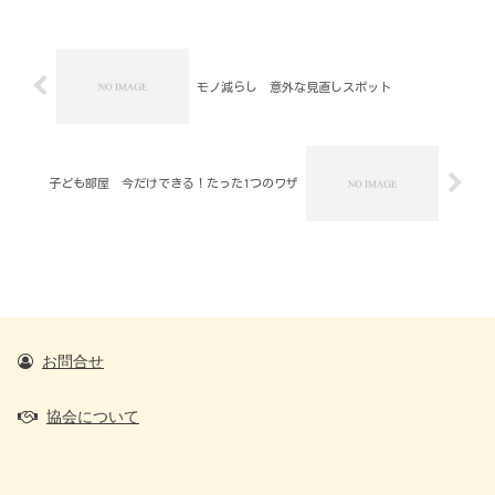
モノ減らし 意外な見直しスポット
子ども部屋 今だけできる！たった1つのワザ
お問合せ
協会について