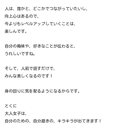
人は、誰かと、どこかでつながっていたいし、
向上心はあるので、
今よりもレベルアップしていくことは、
楽しんです。
自分の趣味や、好きなことが伝わると、
うれしいですね。
そして、人前で話すだけで、
みんな美しくなるのです！
身の回りに気を配るようになるからです。
とくに
大人女子は、
自分のための、自分磨きの、キラキラが出てきます！