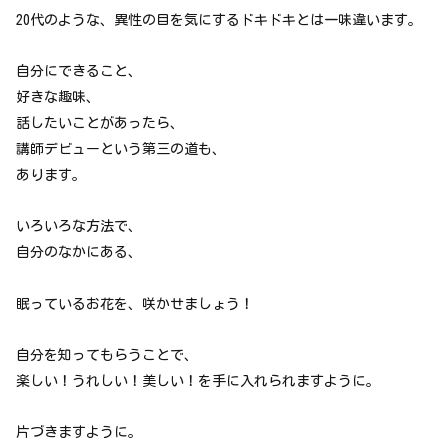
20代のような、異性の目を気にするドキドキとは一味違います。
自分にできること、
好きな趣味、
話したいことがあったら、
講師デビューという第三の道も、
あります。
いろいろな方法で、
自分のなかにある、
眠っているお花を、咲かせましょう！
自分を知ってもらうことで、
楽しい！うれしい！美しい！を手に入れられますように。
片づきますように。