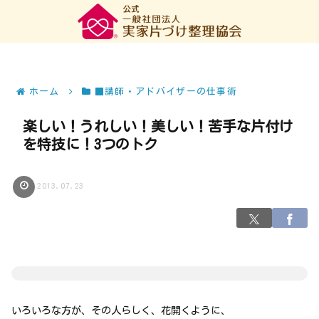
ホーム
■講師・アドバイザーの仕事術
楽しい！うれしい！美しい！苦手な片付け
を特技に！3つのトク
2013.07.23
いろいろな方が、その人らしく、花開くように、