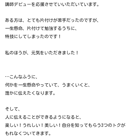
講師デビューを応援させていいただいています。
ある方は、とても片付けが苦手だったのですが、
一生懸命、片付けて勉強するうちに、
特技にしてしまったのです！
私のほうが、元気をいただきました！
…こんなふうに、
何かを一生懸命やっていて、うまくいくと、
誰かに伝えたくなります。
そして、
人に伝えることができるようになると、
楽しい！うれしい！美しい！自分を知ってもらう3つのトクが
もれなくついてきます。